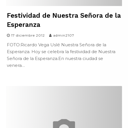
Festividad de Nuestra Señora de la
Esperanza
17 diciembre 2012
admin2107
FOTO:Ricardo Vega Uslé Nuestra Señora de la
Esperanza. Hoy se celebra la festividad de Nuestra
Señora de la Esperanza.En nuestra ciudad se
venera…