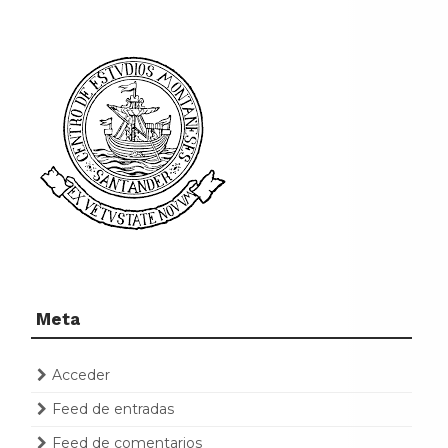
Meta
Acceder
Feed de entradas
Feed de comentarios