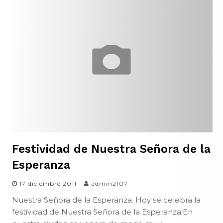
Festividad de Nuestra Señora de la
Esperanza
17 diciembre 2011
admin2107
Nuestra Señora de la Esperanza. Hoy se celebra la
festividad de Nuestra Señora de la Esperanza.En