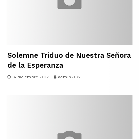
Solemne Triduo de Nuestra Señora
de la Esperanza
14 diciembre 2012
admin2107