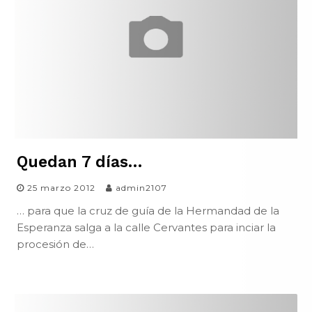
Quedan 7 días…
25 marzo 2012
admin2107
… para que la cruz de guía de la Hermandad de la
Esperanza salga a la calle Cervantes para inciar la
procesión de…