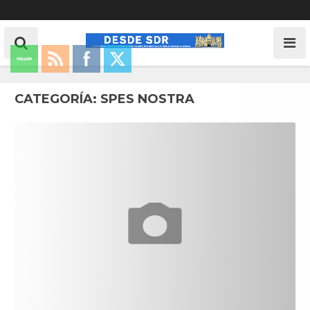
CATEGORÍA:
SPES NOSTRA