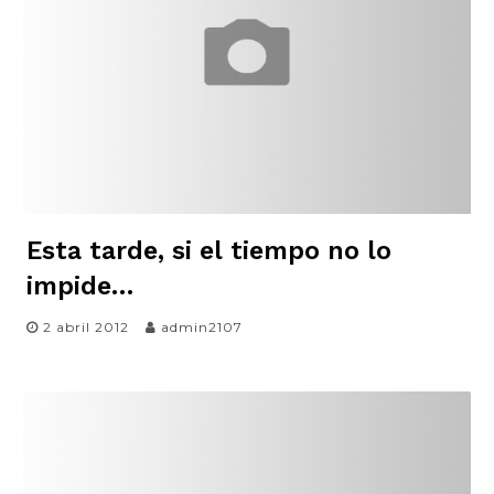
Esta tarde, si el tiempo no lo
impide…
2 abril 2012
admin2107