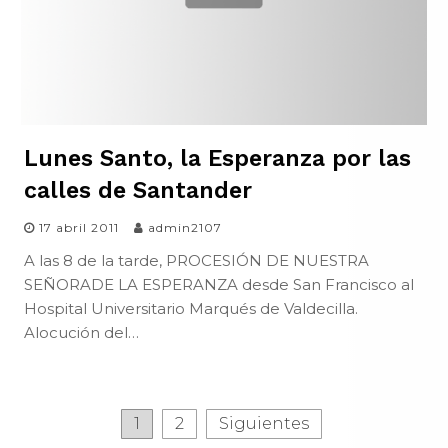
Lunes Santo, la Esperanza por las
calles de Santander
17 abril 2011
admin2107
A las 8 de la tarde, PROCESIÓN DE NUESTRA
SEÑORADE LA ESPERANZA desde San Francisco al
Hospital Universitario Marqués de Valdecilla.
Alocución del…
1
2
Siguientes