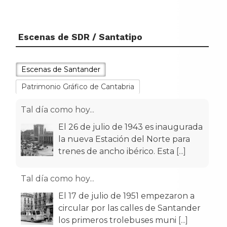
Escenas de SDR / Santatipo
Escenas de Santander
Patrimonio Gráfico de Cantabria
Tal día como hoy...
El 26 de julio de 1943 es inaugurada
la nueva Estación del Norte para
trenes de ancho ibérico. Esta
[...]
Tal día como hoy...
El 17 de julio de 1951 empezaron a
circular por las calles de Santander
los primeros trolebuses muni
[...]