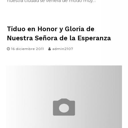
nuestra ciudad se venera de modo muy…
Tiduo en Honor y Gloria de
Nuestra Señora de la Esperanza
16 diciembre 2011
admin2107