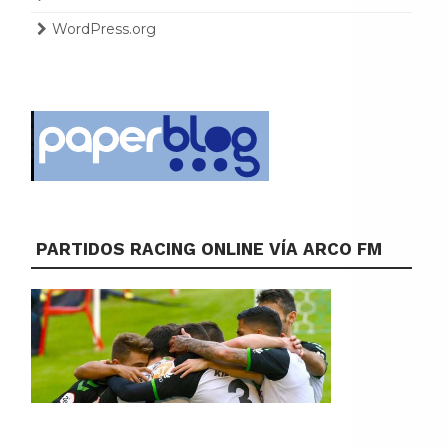
WordPress.org
PARTIDOS RACING ONLINE VÍA ARCO FM