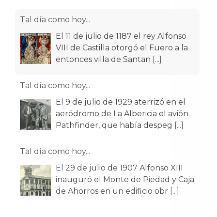
Tal día como hoy...
El 11 de julio de 1187 el rey Alfonso
VIII de Castilla otorgó el Fuero a la
entonces villa de Santan
[...]
Tal día como hoy...
El 9 de julio de 1929 aterrizó en el
aeródromo de La Albericia el avión
Pathfinder, que había despeg
[...]
Tal día como hoy...
El 29 de julio de 1907 Alfonso XIII
inauguró el Monte de Piedad y Caja
de Ahorros en un edificio obr
[...]