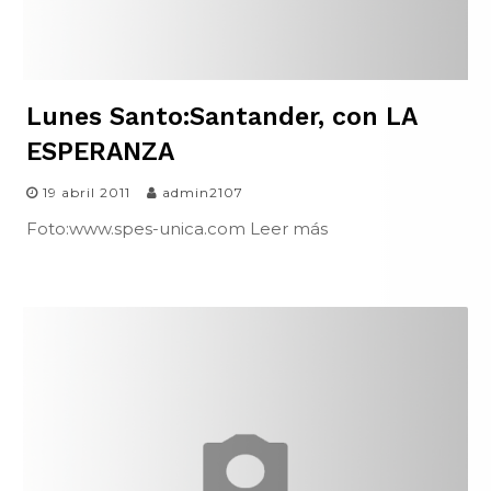
Lunes Santo:Santander, con LA
ESPERANZA
19 abril 2011
admin2107
Foto:www.spes-unica.com Leer más