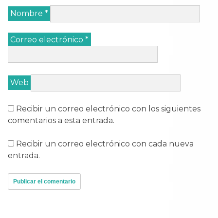
Nombre
*
Correo electrónico
*
Web
Recibir un correo electrónico con los siguientes
comentarios a esta entrada.
Recibir un correo electrónico con cada nueva
entrada.