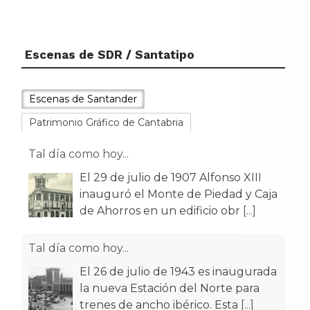
Escenas de SDR / Santatipo
Escenas de Santander
Patrimonio Gráfico de Cantabria
Tal día como hoy...
El 29 de julio de 1907 Alfonso XIII
inauguró el Monte de Piedad y Caja
de Ahorros en un edificio obr
[...]
Tal día como hoy...
El 26 de julio de 1943 es inaugurada
la nueva Estación del Norte para
trenes de ancho ibérico. Esta
[...]