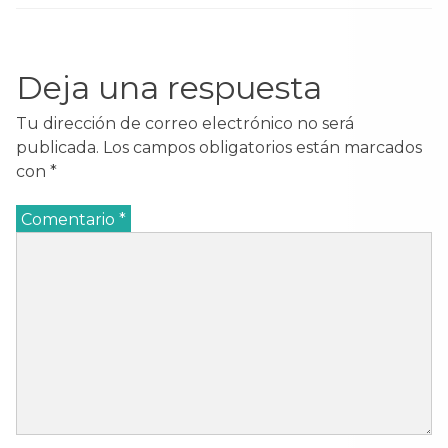
Deja una respuesta
Tu dirección de correo electrónico no será
publicada.
Los campos obligatorios están marcados
con
*
Comentario
*