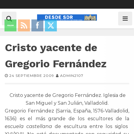
Cristo yacente de
Gregorio Fernández
24 SEPTIEMBRE 2009
ADMIN2107
Cristo yacente de Gregorio Fernández. Iglesia de
San Miguel y San Julián, Valladolid.
Gregorio Fernández (Sarria, España, 1576-Valladolid,
1636) es el más grande de los escultores de la
escuela castellana
de escultura entre los siglos