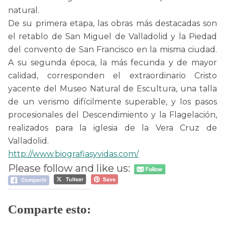
natural.
De su primera etapa, las obras más destacadas son
el retablo de San Miguel de Valladolid y la Piedad
del convento de San Francisco en la misma ciudad.
A su segunda época, la más fecunda y de mayor
calidad, corresponden el extraordinario Cristo
yacente del Museo Natural de Escultura, una talla
de un verismo difícilmente superable, y los pasos
procesionales del Descendimiento y la Flagelación,
realizados para la iglesia de la Vera Cruz de
Valladolid.
http://www.biografiasyvidas.com/
Please follow and like us:
Comparte esto: