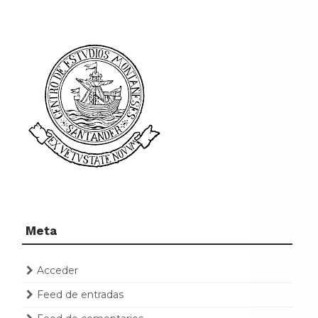
Meta
Acceder
Feed de entradas