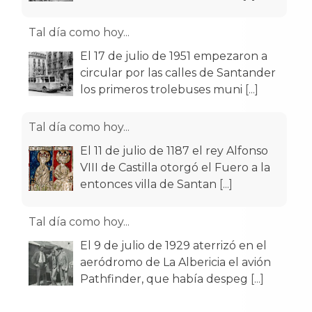
Tal día como hoy...
El 17 de julio de 1951 empezaron a
circular por las calles de Santander
los primeros trolebuses muni
[...]
Tal día como hoy...
El 11 de julio de 1187 el rey Alfonso
VIII de Castilla otorgó el Fuero a la
entonces villa de Santan
[...]
Tal día como hoy...
El 9 de julio de 1929 aterrizó en el
aeródromo de La Albericia el avión
Pathfinder, que había despeg
[...]