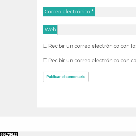
Correo electrónico
*
Web
Recibir un correo electrónico con lo
Recibir un correo electrónico con c