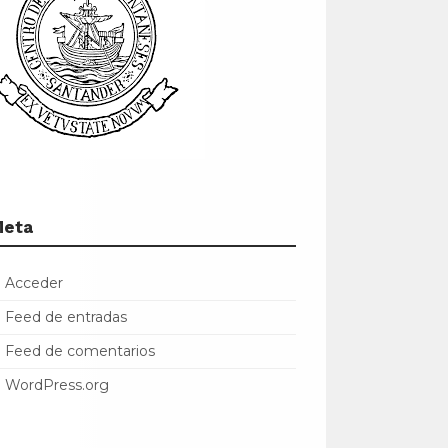
Meta
Acceder
Feed de entradas
Feed de comentarios
WordPress.org