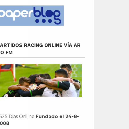
ARTIDOS RACING ONLINE VÍA AR
CO FM
525 Dias Online
Fundado el 24-8-
2008