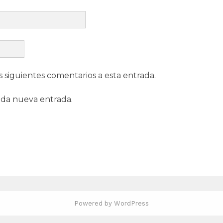
s siguientes comentarios a esta entrada.
ada nueva entrada.
Powered by WordPress