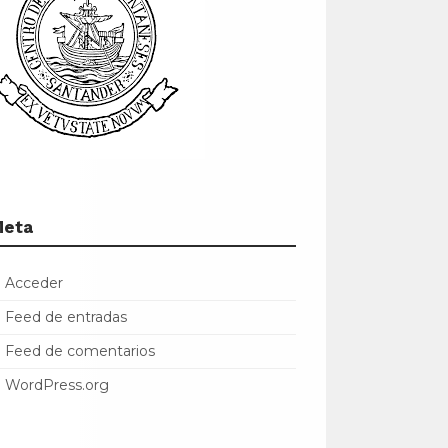
Meta
Acceder
Feed de entradas
Feed de comentarios
WordPress.org