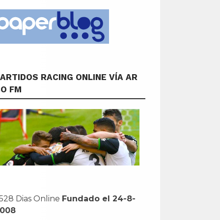
ARTIDOS RACING ONLINE VÍA AR
CO FM
528 Dias Online
Fundado el 24-8-
2008