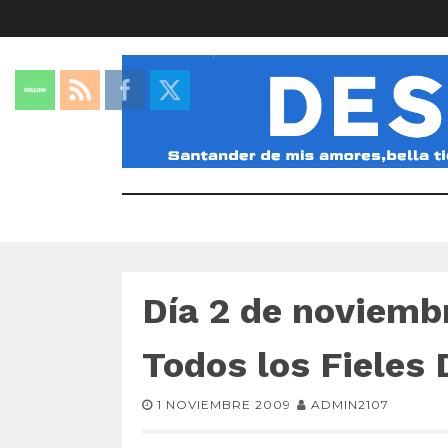
Día 2 de noviem
Todos los Fieles 
1 NOVIEMBRE 2009
ADMIN2107