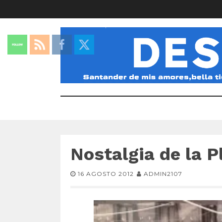
Nostalgia de la 
16 AGOSTO 2012
ADMIN2107