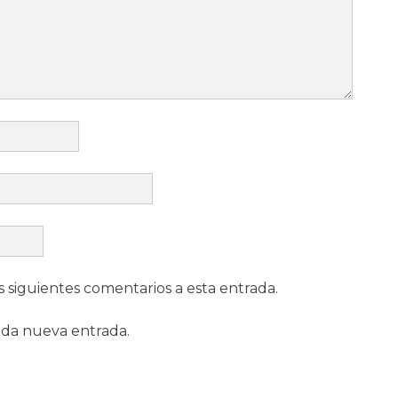
s siguientes comentarios a esta entrada.
ada nueva entrada.