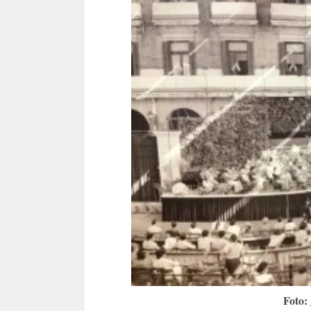
Foto: