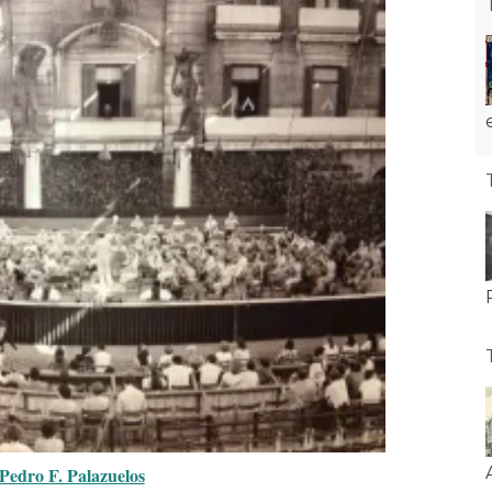
Pedro F. Palazuelos