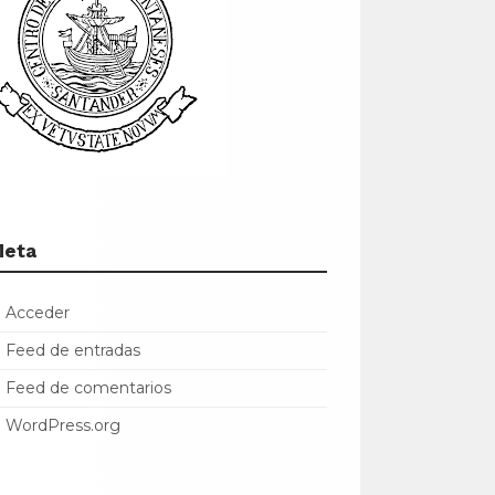
Meta
Acceder
Feed de entradas
Feed de comentarios
WordPress.org