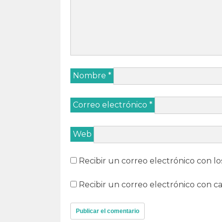
Nombre
*
Correo electrónico
*
Web
Recibir un correo electrónico con lo
Recibir un correo electrónico con c