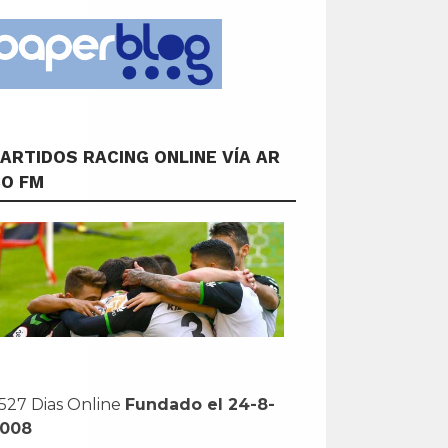
ARTIDOS RACING ONLINE VÍA AR
CO FM
527 Dias Online
Fundado el 24-8-
2008