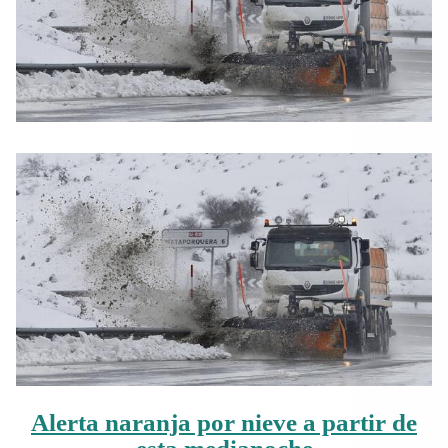
Alerta naranja por nieve a partir de