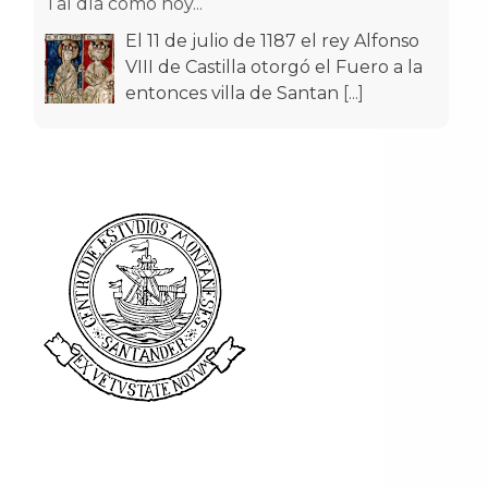
Tal día como hoy...
El 11 de julio de 1187 el rey Alfonso
VIII de Castilla otorgó el Fuero a la
entonces villa de Santan
[...]