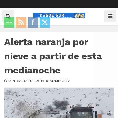
Alerta naranja por
nieve a partir de esta
medianoche
13 NOVIEMBRE 2019
ADMIN2107