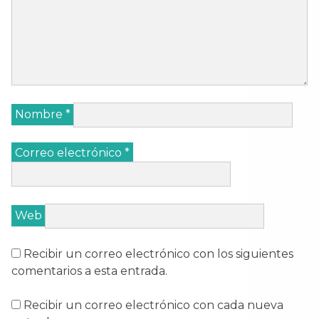
Nombre
*
Correo electrónico
*
Web
Recibir un correo electrónico con los siguientes
comentarios a esta entrada.
Recibir un correo electrónico con cada nueva