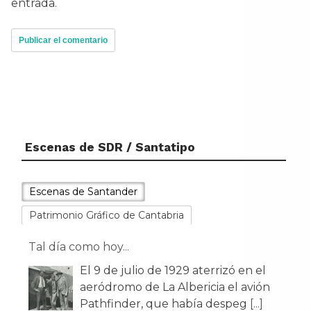
entrada.
Escenas de SDR / Santatipo
Escenas de Santander
Patrimonio Gráfico de Cantabria
Tal día como hoy...
El 9 de julio de 1929 aterrizó en el
aeródromo de La Albericia el avión
Pathfinder, que había despeg
[...]