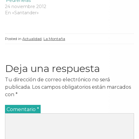
‘Pedreñeras’
24 noviembre 2012
En «Santander»
Posted in
Actualidad
,
La Montaña
Deja una respuesta
Tu dirección de correo electrónico no será
publicada.
Los campos obligatorios están marcados
con
*
Comentario
*