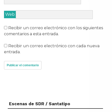
Web
Recibir un correo electrónico con los siguientes
comentarios a esta entrada.
Recibir un correo electrónico con cada nueva
entrada.
Escenas de SDR / Santatipo