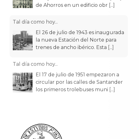
de Ahorros en un edificio obr
[...]
Tal día como hoy...
El 26 de julio de 1943 es inaugurada
la nueva Estación del Norte para
trenes de ancho ibérico. Esta
[...]
Tal día como hoy...
El 17 de julio de 1951 empezaron a
circular por las calles de Santander
los primeros trolebuses muni
[...]