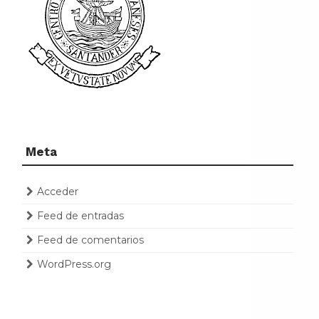
Meta
Acceder
Feed de entradas
Feed de comentarios
WordPress.org