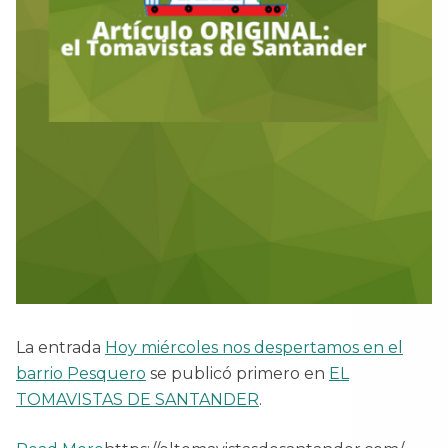
La entrada
Hoy miércoles nos despertamos en el
barrio Pesquero
se publicó primero en
EL
TOMAVISTAS DE SANTANDER
.