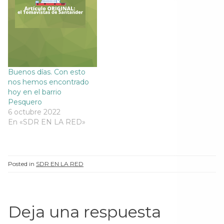
Buenos días. Con esto
nos hemos encontrado
hoy en el barrio
Pesquero
6 octubre 2022
En «SDR EN LA RED»
Posted in
SDR EN LA RED
Deja una respuesta