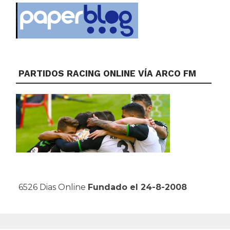
PARTIDOS RACING ONLINE VÍA ARCO FM
6526 Dias Online
Fundado el 24-8-2008