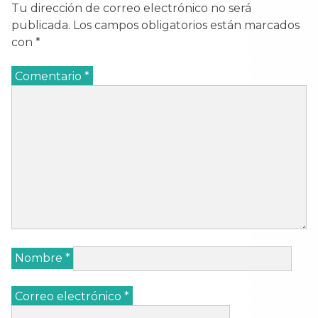
Tu dirección de correo electrónico no será
publicada.
Los campos obligatorios están marcados
con
*
Comentario
*
Nombre
*
Correo electrónico
*