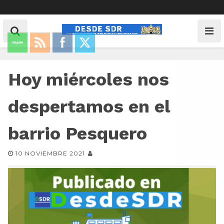
Hoy miércoles nos
despertamos en el
barrio Pesquero
10 NOVIEMBRE 2021