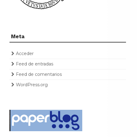
Meta
Acceder
Feed de entradas
Feed de comentarios
WordPress.org