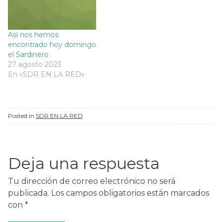
Así nos hemos
encontrado hoy domingo
el Sardinero
27 agosto 2023
En «SDR EN LA RED»
Posted in
SDR EN LA RED
Deja una respuesta
Tu dirección de correo electrónico no será
publicada.
Los campos obligatorios están marcados
con
*