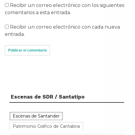
Recibir un correo electrónico con los siguientes
comentarios a esta entrada.
Recibir un correo electrónico con cada nueva
entrada.
Escenas de SDR / Santatipo
Escenas de Santander
Patrimonio Gráfico de Cantabria