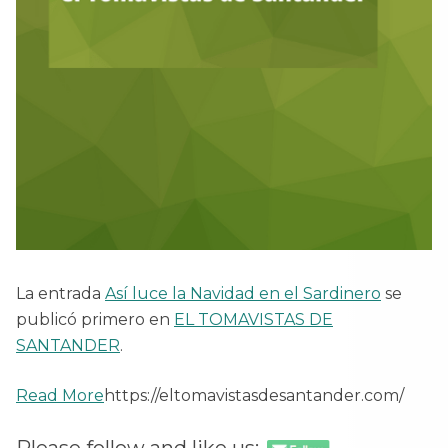
La entrada
Así luce la Navidad en el Sardinero
se
publicó primero en
EL TOMAVISTAS DE
SANTANDER
.
Read More
https://eltomavistasdesantander.com/