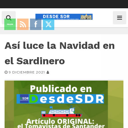
Así luce la Navidad en
el Sardinero
9 DICIEMBRE 2021