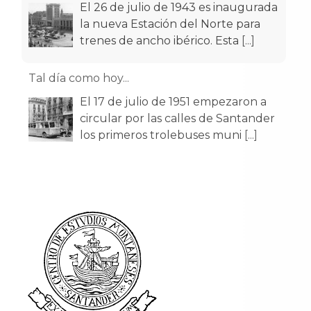
El 26 de julio de 1943 es inaugurada
la nueva Estación del Norte para
trenes de ancho ibérico. Esta
[...]
Tal día como hoy...
El 17 de julio de 1951 empezaron a
circular por las calles de Santander
los primeros trolebuses muni
[...]