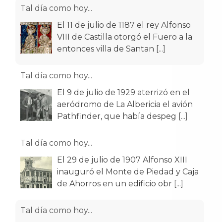
Tal día como hoy...
El 11 de julio de 1187 el rey Alfonso
VIII de Castilla otorgó el Fuero a la
entonces villa de Santan
[...]
Tal día como hoy...
El 9 de julio de 1929 aterrizó en el
aeródromo de La Albericia el avión
Pathfinder, que había despeg
[...]
Tal día como hoy...
El 29 de julio de 1907 Alfonso XIII
inauguró el Monte de Piedad y Caja
de Ahorros en un edificio obr
[...]
Tal día como hoy...