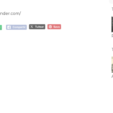
ander.com/