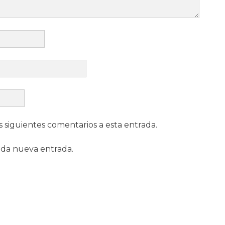
s siguientes comentarios a esta entrada.
ada nueva entrada.