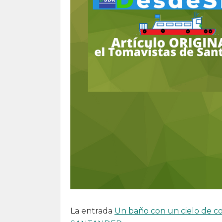
La entrada
Un baño con un cielo de co