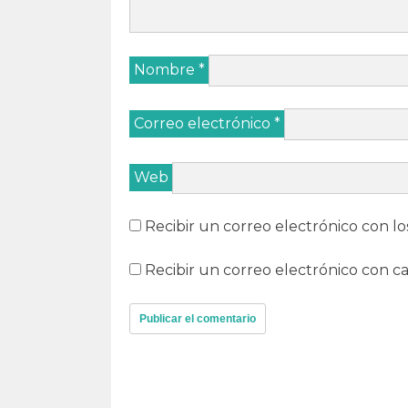
Nombre
*
Correo electrónico
*
Web
Recibir un correo electrónico con lo
Recibir un correo electrónico con c