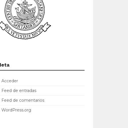
Meta
Acceder
Feed de entradas
Feed de comentarios
WordPress.org