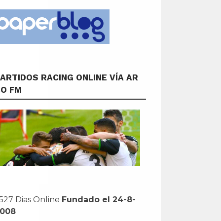
ARTIDOS RACING ONLINE VÍA AR
CO FM
527 Dias Online
Fundado el 24-8-
2008