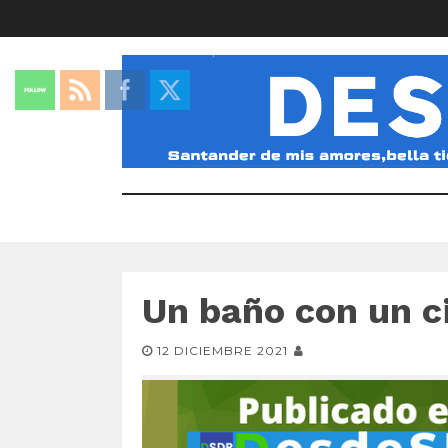
Un baño con un ci
12 DICIEMBRE 2021