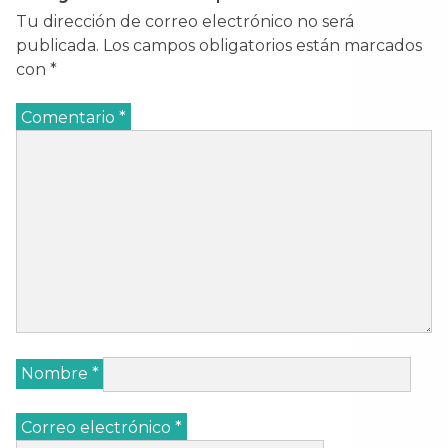
Tu dirección de correo electrónico no será
publicada.
Los campos obligatorios están marcados
con
*
Comentario
*
Nombre
*
Correo electrónico
*