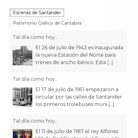
Escenas de Santander
Patrimonio Gráfico de Cantabria
Tal día como hoy...
El 26 de julio de 1943 es inaugurada
la nueva Estación del Norte para
trenes de ancho ibérico. Esta
[...]
Tal día como hoy...
El 17 de julio de 1951 empezaron a
circular por las calles de Santander
los primeros trolebuses muni
[...]
Tal día como hoy...
El 11 de julio de 1187 el rey Alfonso