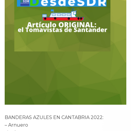
BANDERAS AZULES EN CANTABRIA 2022:
– Arnuero