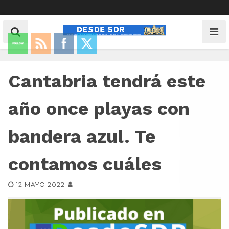
Cantabria tendrá este
año once playas con
bandera azul. Te
contamos cuáles
12 MAYO 2022