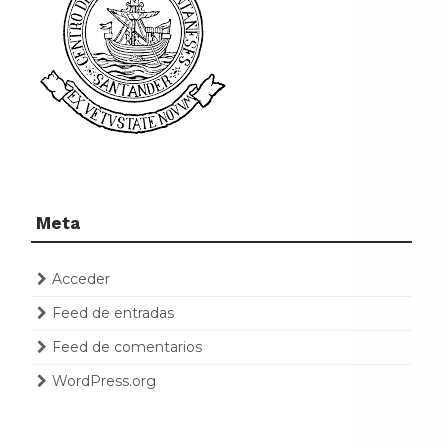
Meta
Acceder
Feed de entradas
Feed de comentarios
WordPress.org