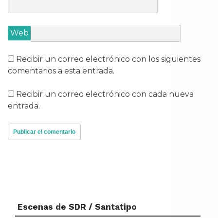
Web
Recibir un correo electrónico con los siguientes
comentarios a esta entrada.
Recibir un correo electrónico con cada nueva
entrada.
Escenas de SDR / Santatipo