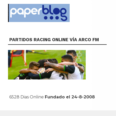
PARTIDOS RACING ONLINE VÍA ARCO FM
6528 Dias Online
Fundado el 24-8-2008