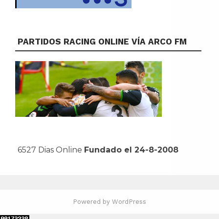
PARTIDOS RACING ONLINE VÍA ARCO FM
6527 Dias Online
Fundado el 24-8-2008
Powered by WordPress