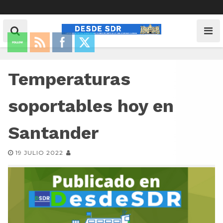
Temperaturas
soportables hoy en
Santander
19 JULIO 2022