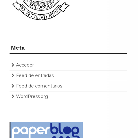
Meta
Acceder
Feed de entradas
Feed de comentarios
WordPress.org