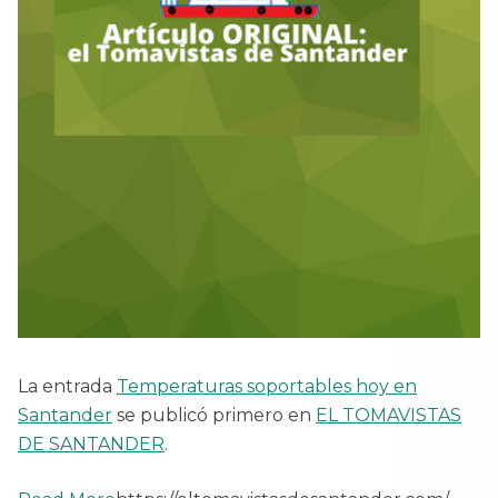
La entrada
Temperaturas soportables hoy en
Santander
se publicó primero en
EL TOMAVISTAS
DE SANTANDER
.