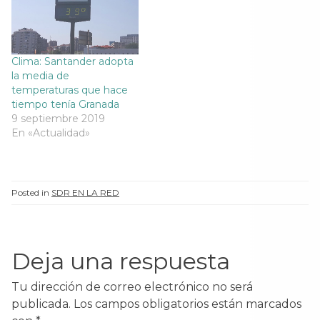
Clima: Santander adopta
la media de
temperaturas que hace
tiempo tenía Granada
9 septiembre 2019
En «Actualidad»
Posted in
SDR EN LA RED
Deja una respuesta
Tu dirección de correo electrónico no será
publicada.
Los campos obligatorios están marcados