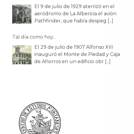
Tal día como hoy...
El 29 de julio de 1907 Alfonso XIII
inauguró el Monte de Piedad y Caja
de Ahorros en un edificio obr
[...]