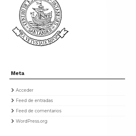
Meta
Acceder
Feed de entradas
Feed de comentarios
WordPress.org