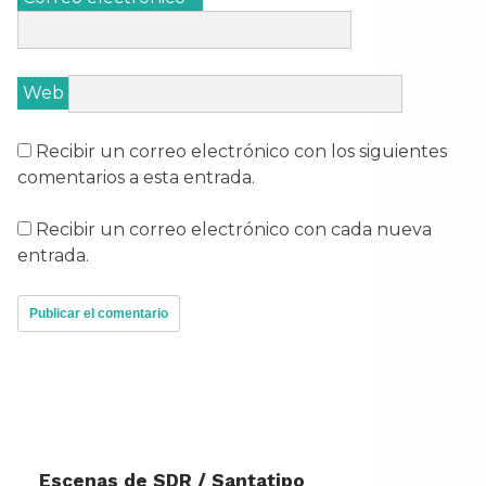
Web
Recibir un correo electrónico con los siguientes
comentarios a esta entrada.
Recibir un correo electrónico con cada nueva
entrada.
Escenas de SDR / Santatipo