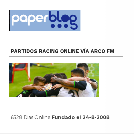
PARTIDOS RACING ONLINE VÍA ARCO FM
6528 Dias Online
Fundado el 24-8-2008