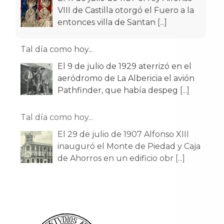
VIII de Castilla otorgó el Fuero a la
entonces villa de Santan
[...]
Tal día como hoy...
El 9 de julio de 1929 aterrizó en el
aeródromo de La Albericia el avión
Pathfinder, que había despeg
[...]
Tal día como hoy...
El 29 de julio de 1907 Alfonso XIII
inauguró el Monte de Piedad y Caja
de Ahorros en un edificio obr
[...]