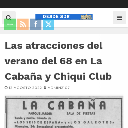
Las atracciones del
verano del 68 en La
Cabaña y Chiqui Club
12 AGOSTO 2022
ADMIN2107