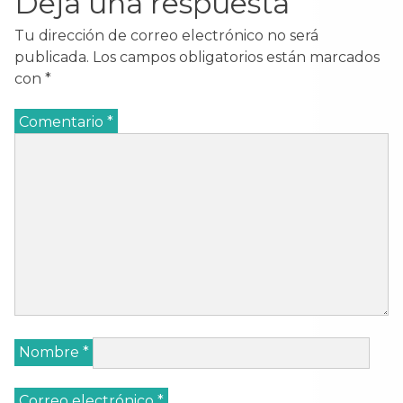
Deja una respuesta
Tu dirección de correo electrónico no será
publicada.
Los campos obligatorios están marcados
con
*
Comentario
*
Nombre
*
Correo electrónico
*