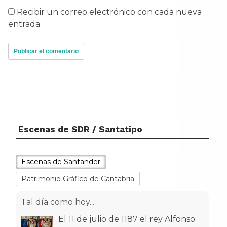
Recibir un correo electrónico con cada nueva
entrada.
Escenas de SDR / Santatipo
Escenas de Santander
Patrimonio Gráfico de Cantabria
Tal día como hoy...
El 11 de julio de 1187 el rey Alfonso