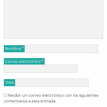
Nombre
*
Correo electrónico
*
Web
Recibir un correo electrónico con los siguientes
comentarios a esta entrada.