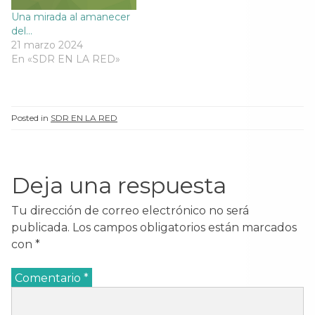
Una mirada al amanecer
del…
21 marzo 2024
En «SDR EN LA RED»
Posted in
SDR EN LA RED
Deja una respuesta
Tu dirección de correo electrónico no será
publicada.
Los campos obligatorios están marcados
con
*
Comentario
*