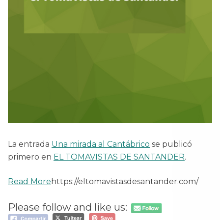
La entrada
Una mirada al Cantábrico
se publicó
primero en
EL TOMAVISTAS DE SANTANDER
.
Read More
https://eltomavistasdesantander.com/
Please follow and like us: