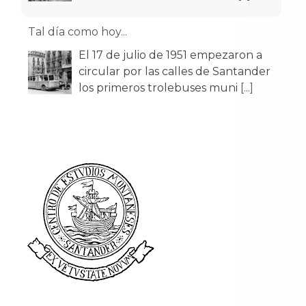
Tal día como hoy...
El 17 de julio de 1951 empezaron a
circular por las calles de Santander
los primeros trolebuses muni
[...]