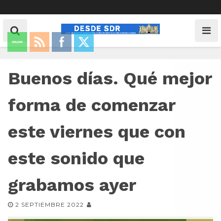
Buenos días. Qué mejor
forma de comenzar
este viernes que con
este sonido que
grabamos ayer
2 SEPTIEMBRE 2022