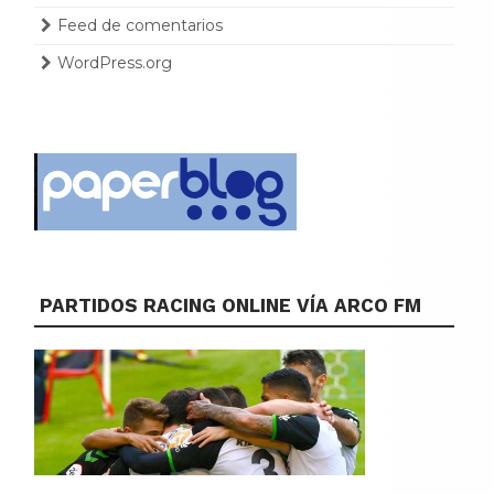
Feed de comentarios
WordPress.org
PARTIDOS RACING ONLINE VÍA ARCO FM