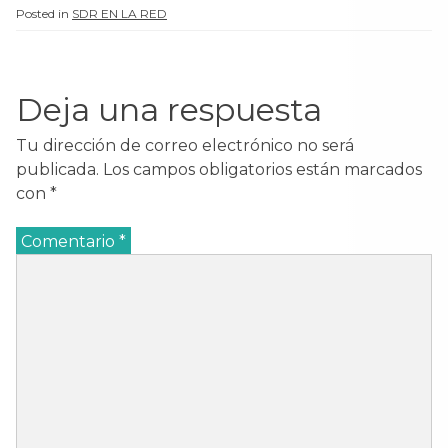
Posted in
SDR EN LA RED
Deja una respuesta
Tu dirección de correo electrónico no será
publicada.
Los campos obligatorios están marcados
con
*
Comentario
*