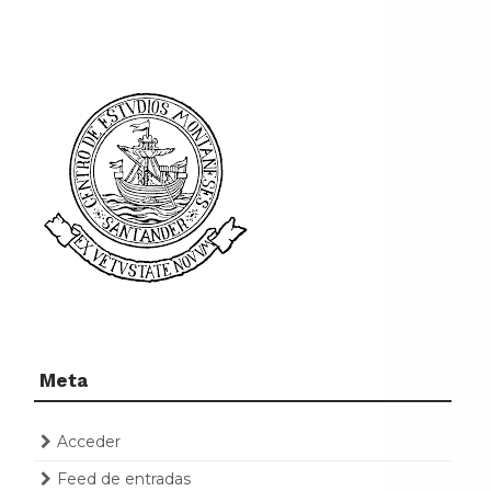
Meta
Acceder
Feed de entradas