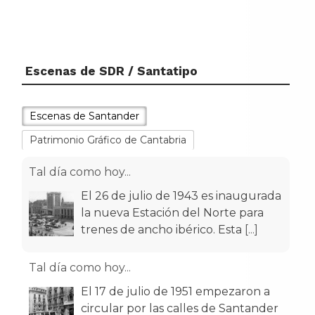
Escenas de SDR / Santatipo
Escenas de Santander
Patrimonio Gráfico de Cantabria
Tal día como hoy...
El 26 de julio de 1943 es inaugurada
la nueva Estación del Norte para
trenes de ancho ibérico. Esta
[...]
Tal día como hoy...
El 17 de julio de 1951 empezaron a
circular por las calles de Santander