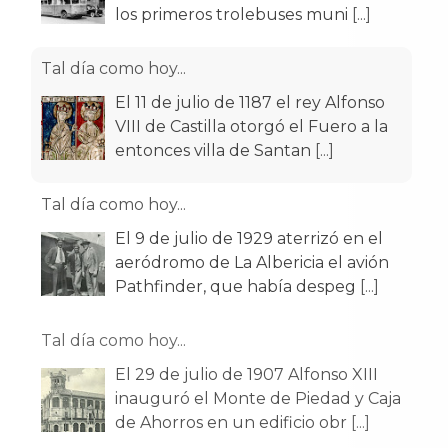
los primeros trolebuses muni
[...]
Tal día como hoy...
El 11 de julio de 1187 el rey Alfonso
VIII de Castilla otorgó el Fuero a la
entonces villa de Santan
[...]
Tal día como hoy...
El 9 de julio de 1929 aterrizó en el
aeródromo de La Albericia el avión
Pathfinder, que había despeg
[...]
Tal día como hoy...
El 29 de julio de 1907 Alfonso XIII
inauguró el Monte de Piedad y Caja
de Ahorros en un edificio obr
[...]