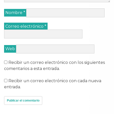
Nombre
*
Correo electrónico
*
Web
Recibir un correo electrónico con los siguientes
comentarios a esta entrada.
Recibir un correo electrónico con cada nueva
entrada.