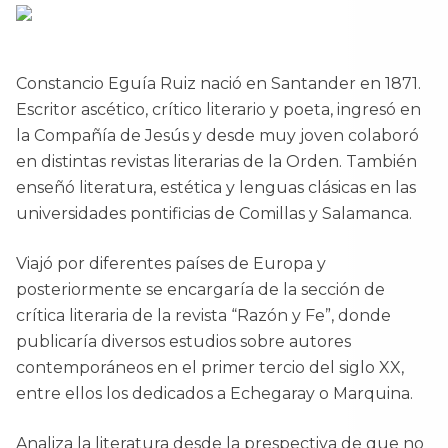
Constancio Eguía Ruiz nació en Santander en 1871.
Escritor ascético, crítico literario y poeta, ingresó en
la Compañía de Jesús y desde muy joven colaboró
en distintas revistas literarias de la Orden. También
enseñó literatura, estética y lenguas clásicas en las
universidades pontificias de Comillas y Salamanca.
Viajó por diferentes países de Europa y
posteriormente se encargaría de la sección de
crítica literaria de la revista “Razón y Fe”, donde
publicaría diversos estudios sobre autores
contemporáneos en el primer tercio del siglo XX,
entre ellos los dedicados a Echegaray o Marquina.
Analiza la literatura desde la prespectiva de que no