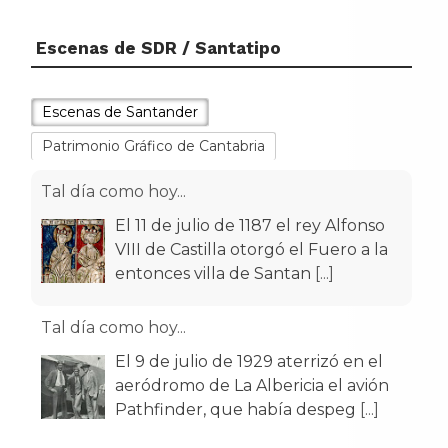
Escenas de SDR / Santatipo
Escenas de Santander
Patrimonio Gráfico de Cantabria
Tal día como hoy...
El 11 de julio de 1187 el rey Alfonso
VIII de Castilla otorgó el Fuero a la
entonces villa de Santan
[...]
Tal día como hoy...
El 9 de julio de 1929 aterrizó en el
aeródromo de La Albericia el avión
Pathfinder, que había despeg
[...]