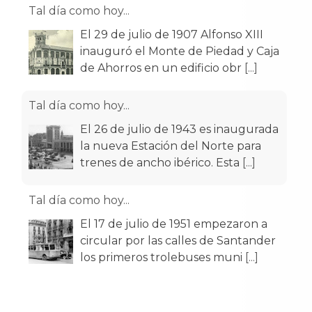
Tal día como hoy...
El 29 de julio de 1907 Alfonso XIII
inauguró el Monte de Piedad y Caja
de Ahorros en un edificio obr
[...]
Tal día como hoy...
El 26 de julio de 1943 es inaugurada
la nueva Estación del Norte para
trenes de ancho ibérico. Esta
[...]
Tal día como hoy...
El 17 de julio de 1951 empezaron a
circular por las calles de Santander
los primeros trolebuses muni
[...]