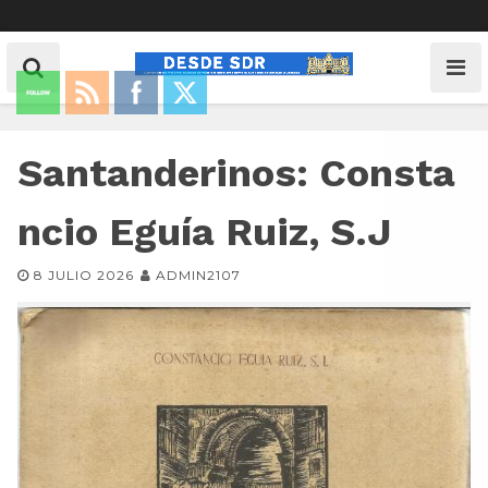
Santanderinos: Consta
ncio Eguía Ruiz, S.J
8 JULIO 2026
ADMIN2107