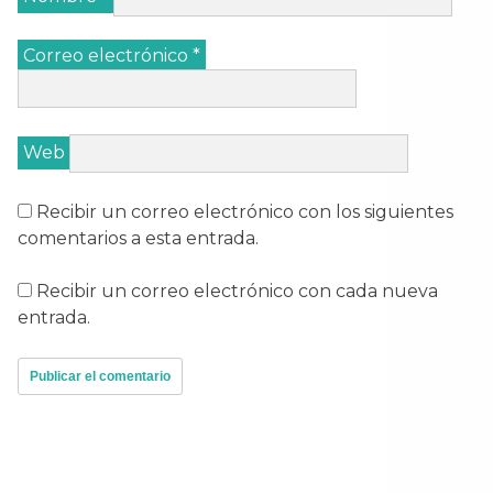
Correo electrónico
*
Web
Recibir un correo electrónico con los siguientes
comentarios a esta entrada.
Recibir un correo electrónico con cada nueva
entrada.