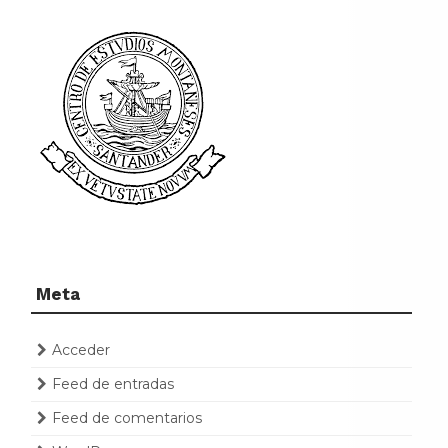
Meta
Acceder
Feed de entradas
Feed de comentarios