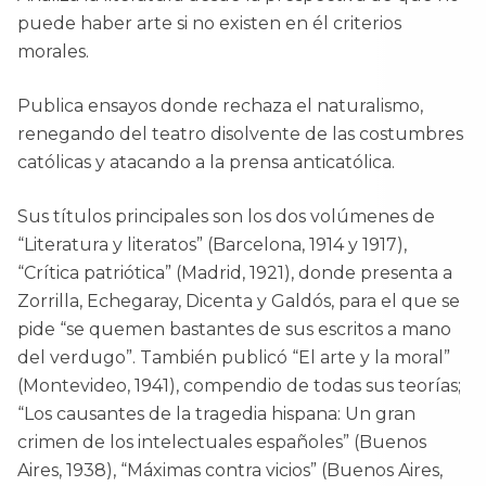
puede haber arte si no existen en él criterios
morales.
Publica ensayos donde rechaza el naturalismo,
renegando del teatro disolvente de las costumbres
católicas y atacando a la prensa anticatólica.
Sus títulos principales son los dos volúmenes de
“Literatura y literatos” (Barcelona, 1914 y 1917),
“Crítica patriótica” (Madrid, 1921), donde presenta a
Zorrilla, Echegaray, Dicenta y Galdós, para el que se
pide “se quemen bastantes de sus escritos a mano
del verdugo”. También publicó “El arte y la moral”
(Montevideo, 1941), compendio de todas sus teorías;
“Los causantes de la tragedia hispana: Un gran
crimen de los intelectuales españoles” (Buenos
Aires, 1938), “Máximas contra vicios” (Buenos Aires,