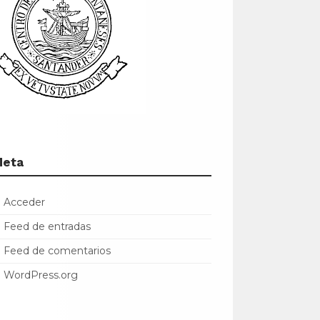
Meta
Acceder
Feed de entradas
Feed de comentarios
WordPress.org