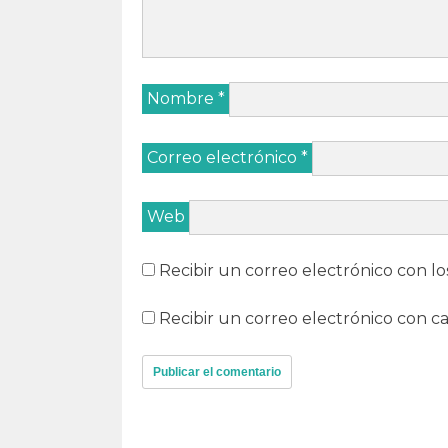
Nombre
*
Correo electrónico
*
Web
Recibir un correo electrónico con lo
Recibir un correo electrónico con c