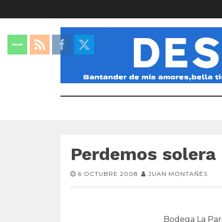
Perdemos solera
6 OCTUBRE 2008
JUAN MONTAÑÉS
Bodega La Parr