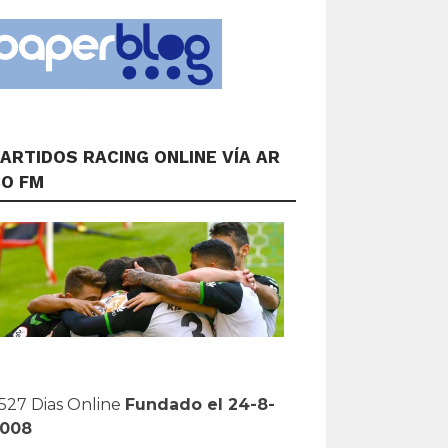
ARTIDOS RACING ONLINE VÍA AR
CO FM
527 Dias Online
Fundado el 24-8-
2008