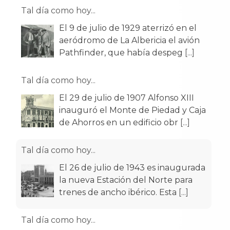
Tal día como hoy...
El 9 de julio de 1929 aterrizó en el
aeródromo de La Albericia el avión
Pathfinder, que había despeg
[...]
Tal día como hoy...
El 29 de julio de 1907 Alfonso XIII
inauguró el Monte de Piedad y Caja
de Ahorros en un edificio obr
[...]
Tal día como hoy...
El 26 de julio de 1943 es inaugurada
la nueva Estación del Norte para
trenes de ancho ibérico. Esta
[...]
Tal día como hoy...