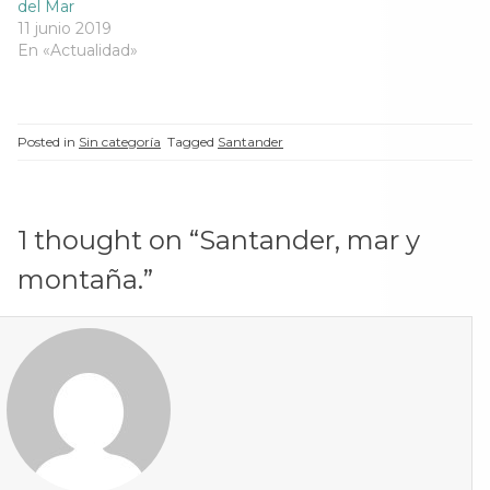
del Mar
11 junio 2019
En «Actualidad»
Posted in
Sin categoría
Tagged
Santander
1 thought on “
Santander, mar y
montaña.
”