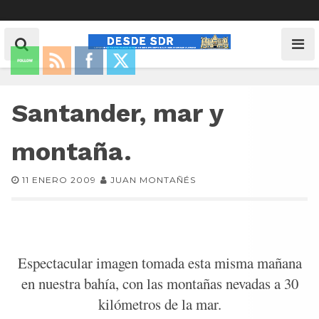
Santander, mar y
montaña.
11 ENERO 2009
JUAN MONTAÑÉS
Espectacular imagen tomada esta misma mañana
en nuestra bahía, con las montañas nevadas a 30
kilómetros de la mar.