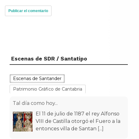
Escenas de SDR / Santatipo
Escenas de Santander
Patrimonio Gráfico de Cantabria
Tal día como hoy...
El 11 de julio de 1187 el rey Alfonso
VIII de Castilla otorgó el Fuero a la
entonces villa de Santan
[...]