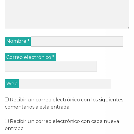
Nombre
*
Correo electrónico
*
Web
Recibir un correo electrónico con los siguientes
comentarios a esta entrada.
Recibir un correo electrónico con cada nueva
entrada.