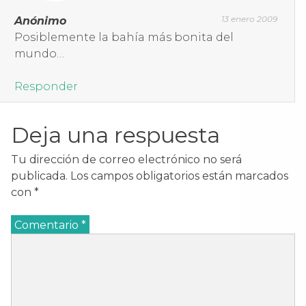
13 enero 2009
Anónimo
Posiblemente la bahía más bonita del
mundo…
Responder
Deja una respuesta
Tu dirección de correo electrónico no será
publicada.
Los campos obligatorios están marcados
con
*
Comentario
*