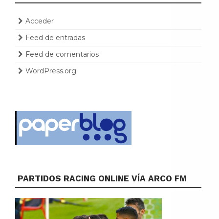
Acceder
Feed de entradas
Feed de comentarios
WordPress.org
PARTIDOS RACING ONLINE VÍA ARCO FM