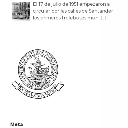
El 17 de julio de 1951 empezaron a
circular por las calles de Santander
los primeros trolebuses muni
[...]
Meta