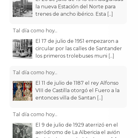
la nueva Estación del Norte para
trenes de ancho ibérico. Esta
[...]
Tal día como hoy...
El 17 de julio de 1951 empezaron a
circular por las calles de Santander
los primeros trolebuses muni
[...]
Tal día como hoy...
El 11 de julio de 1187 el rey Alfonso
VIII de Castilla otorgó el Fuero a la
entonces villa de Santan
[...]
Tal día como hoy...
El 9 de julio de 1929 aterrizó en el
aeródromo de La Albericia el avión