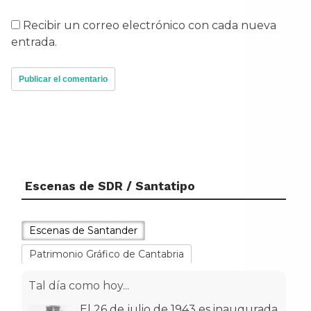
Recibir un correo electrónico con cada nueva
entrada.
Escenas de SDR / Santatipo
Escenas de Santander
Patrimonio Gráfico de Cantabria
Tal día como hoy...
El 26 de julio de 1943 es inaugurada