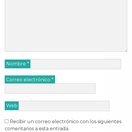
Nombre
*
Correo electrónico
*
Web
Recibir un correo electrónico con los siguientes
comentarios a esta entrada.