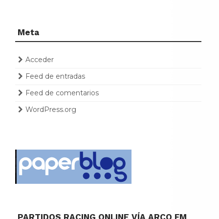
Meta
Acceder
Feed de entradas
Feed de comentarios
WordPress.org
PARTIDOS RACING ONLINE VÍA ARCO FM