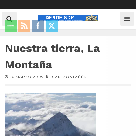
Nuestra tierra, La
Montaña
26 MARZO 2009
JUAN MONTAÑÉS