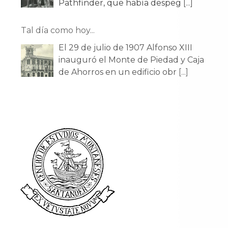
Pathfinder, que había despeg
[...]
Tal día como hoy...
El 29 de julio de 1907 Alfonso XIII
inauguró el Monte de Piedad y Caja
de Ahorros en un edificio obr
[...]