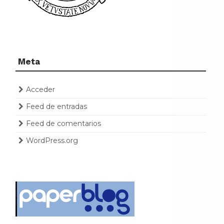
Meta
Acceder
Feed de entradas
Feed de comentarios
WordPress.org