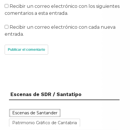
Recibir un correo electrónico con los siguientes
comentarios a esta entrada.
Recibir un correo electrónico con cada nueva
entrada.
Escenas de SDR / Santatipo
Escenas de Santander
Patrimonio Gráfico de Cantabria