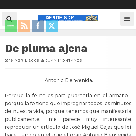
De pluma ajena
19 ABRIL 2009
JUAN MONTAÑÉS
Antonio Bienvenida.
Porque la fe no es para guardarla en el armario…
porque la fe tiene que impregnar todos los minutos
de nuestra vida, porque tenemos que manifestarla
públicamente… me parece muy interesante
reproducir un artículo de José Miguel Cejas que leí
hace tiempo en el que el gran Antonio Bienvenida