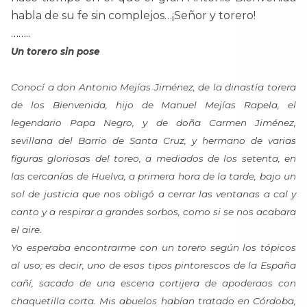
habla de su fe sin complejos…¡Señor y torero!
……..
Un torero sin pose
Conocí a don Antonio Mejías Jiménez, de la dinastía torera
de los Bienvenida, hijo de Manuel Mejías Rapela, el
legendario Papa Negro, y de doña Carmen Jiménez,
sevillana del Barrio de Santa Cruz, y hermano de varias
figuras gloriosas del toreo, a mediados de los setenta, en
las cercanías de Huelva, a primera hora de la tarde, bajo un
sol de justicia que nos obligó a cerrar las ventanas a cal y
canto y a respirar a grandes sorbos, como si se nos acabara
el aire.
Yo esperaba encontrarme con un torero según los tópicos
al uso; es decir, uno de esos tipos pintorescos de la España
cañí, sacado de una escena cortijera de apoderaos con
chaquetilla corta. Mis abuelos habían tratado en Córdoba,