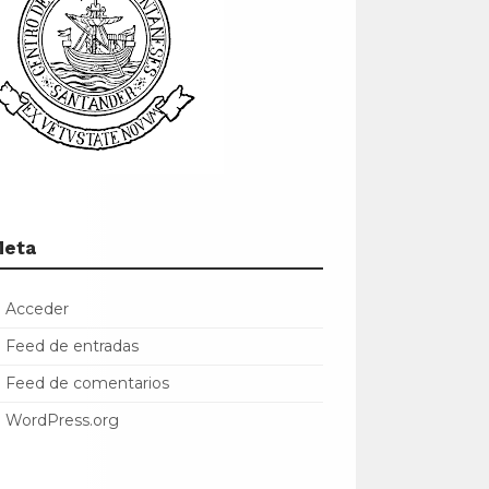
Meta
Acceder
Feed de entradas
Feed de comentarios
WordPress.org