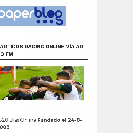
ARTIDOS RACING ONLINE VÍA AR
CO FM
528 Dias Online
Fundado el 24-8-
2008