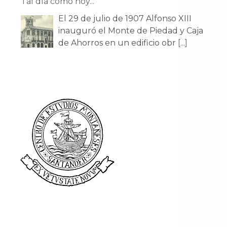
Tal día como hoy...
El 29 de julio de 1907 Alfonso XIII
inauguró el Monte de Piedad y Caja
de Ahorros en un edificio obr
[...]