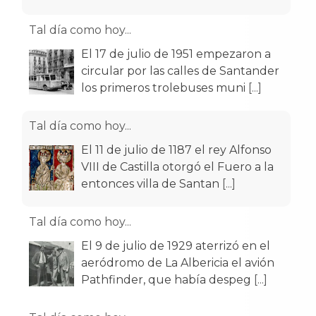
Tal día como hoy...
El 17 de julio de 1951 empezaron a
circular por las calles de Santander
los primeros trolebuses muni
[...]
Tal día como hoy...
El 11 de julio de 1187 el rey Alfonso
VIII de Castilla otorgó el Fuero a la
entonces villa de Santan
[...]
Tal día como hoy...
El 9 de julio de 1929 aterrizó en el
aeródromo de La Albericia el avión
Pathfinder, que había despeg
[...]