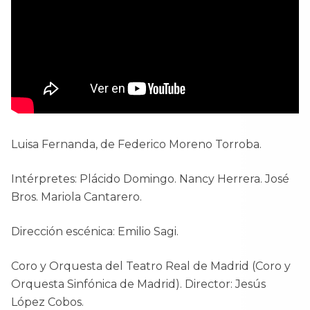
Luisa Fernanda, de Federico Moreno Torroba.
Intérpretes: Plácido Domingo. Nancy Herrera. José
Bros. Mariola Cantarero.
Dirección escénica: Emilio Sagi.
Coro y Orquesta del Teatro Real de Madrid (Coro y
Orquesta Sinfónica de Madrid). Director: Jesús
López Cobos.