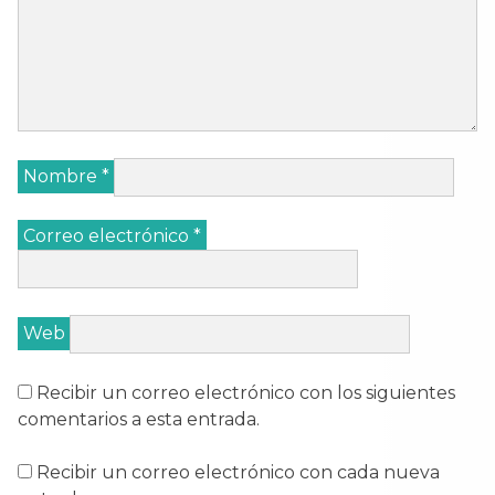
Nombre
*
Correo electrónico
*
Web
Recibir un correo electrónico con los siguientes
comentarios a esta entrada.
Recibir un correo electrónico con cada nueva