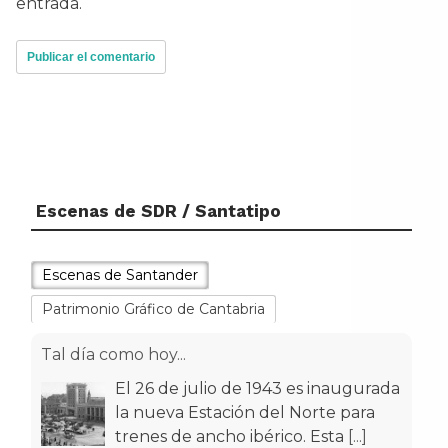
entrada.
Escenas de SDR / Santatipo
Escenas de Santander
Patrimonio Gráfico de Cantabria
Tal día como hoy...
El 26 de julio de 1943 es inaugurada
la nueva Estación del Norte para
trenes de ancho ibérico. Esta
[...]