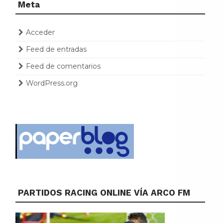
Meta
Acceder
Feed de entradas
Feed de comentarios
WordPress.org
PARTIDOS RACING ONLINE VÍA ARCO FM