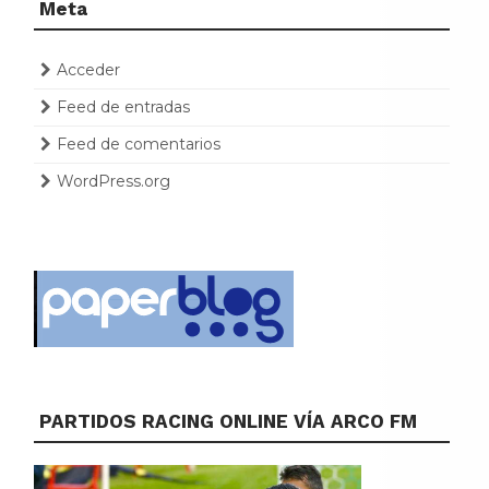
Meta
Acceder
Feed de entradas
Feed de comentarios
WordPress.org
PARTIDOS RACING ONLINE VÍA ARCO FM