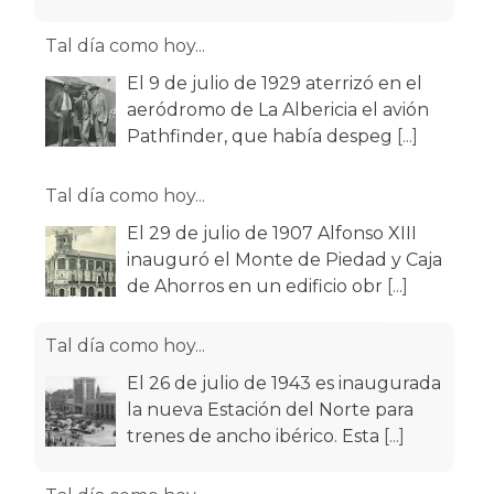
Tal día como hoy...
El 9 de julio de 1929 aterrizó en el
aeródromo de La Albericia el avión
Pathfinder, que había despeg
[...]
Tal día como hoy...
El 29 de julio de 1907 Alfonso XIII
inauguró el Monte de Piedad y Caja
de Ahorros en un edificio obr
[...]
Tal día como hoy...
El 26 de julio de 1943 es inaugurada
la nueva Estación del Norte para
trenes de ancho ibérico. Esta
[...]