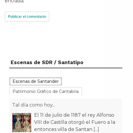
entrada.
Escenas de SDR / Santatipo
Escenas de Santander
Patrimonio Gráfico de Cantabria
Tal día como hoy...
El 11 de julio de 1187 el rey Alfonso
VIII de Castilla otorgó el Fuero a la
entonces villa de Santan
[...]