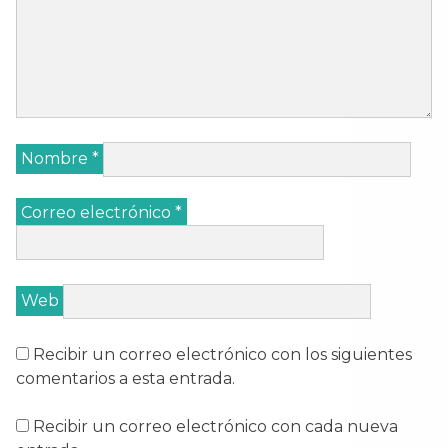
Nombre
*
Correo electrónico
*
Web
Recibir un correo electrónico con los siguientes
comentarios a esta entrada.
Recibir un correo electrónico con cada nueva