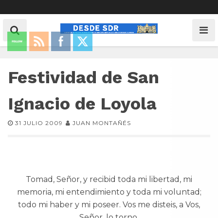
Festividad de San
Ignacio de Loyola
31 JULIO 2009
JUAN MONTAÑÉS
Tomad, Señor, y recibid toda mi libertad, mi
memoria, mi entendimiento y toda mi voluntad;
todo mi haber y mi poseer. Vos me disteis, a Vos,
Señor, lo torno.