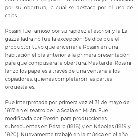
por su obertura, la cual se destaca por el uso de
cajas.
Rossini fue famoso por su rapidez al escribir y la La
gazza ladra no fue la excepción. Se dice que el
productor tuvo que encerrar a Rossini en una
habitación el día anterior a la primera presentación
para que compusiera la obertura. Más tarde, Rossini
lanzó los papeles a través de una ventana a los
copiadores, quienes completaron las partes
orquestales.
Fue interpretada por primera vez el 31 de mayo de
1817 en el teatro de La Scala en Milán. Fue
modificada por Rossini para producciones
subsecuentes en Pésaro (1818) y en Nápoles (1819 y
1820). Nuevamente trabajó en la música en el año