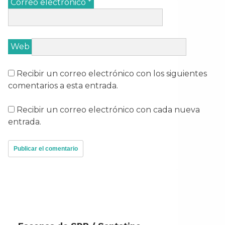
Correo electrónico
*
Web
Recibir un correo electrónico con los siguientes
comentarios a esta entrada.
Recibir un correo electrónico con cada nueva
entrada.