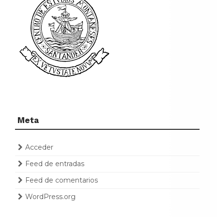
Meta
Acceder
Feed de entradas
Feed de comentarios
WordPress.org