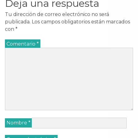
Deja una respuesta
Tu dirección de correo electrónico no será
publicada.
Los campos obligatorios están marcados
con
*
Comentario
*
Nombre
*