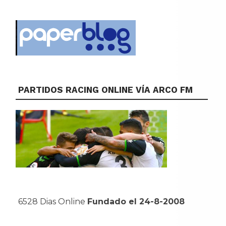
PARTIDOS RACING ONLINE VÍA ARCO FM
6528 Dias Online
Fundado el 24-8-2008