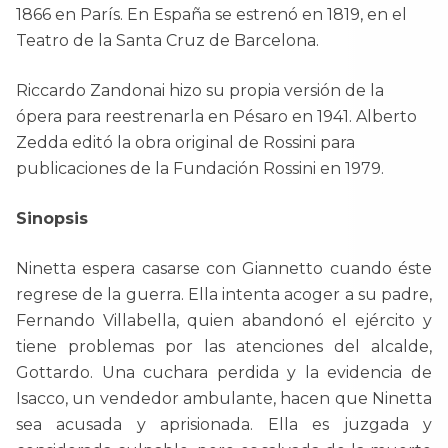
1866 en París. En España se estrenó en 1819, en el
Teatro de la Santa Cruz de Barcelona.
Riccardo Zandonai hizo su propia versión de la
ópera para reestrenarla en Pésaro en 1941. Alberto
Zedda editó la obra original de Rossini para
publicaciones de la Fundación Rossini en 1979.
Sinopsis
Ninetta espera casarse con Giannetto cuando éste
regrese de la guerra. Ella intenta acoger a su padre,
Fernando Villabella, quien abandonó el ejército y
tiene problemas por las atenciones del alcalde,
Gottardo. Una cuchara perdida y la evidencia de
Isacco, un vendedor ambulante, hacen que Ninetta
sea acusada y aprisionada. Ella es juzgada y