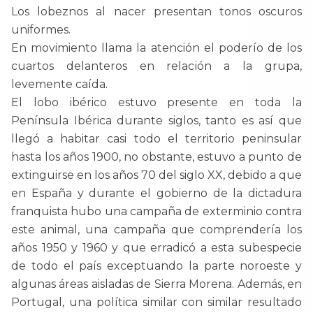
Los lobeznos al nacer presentan tonos oscuros
uniformes.
En movimiento llama la atención el poderío de los
cuartos delanteros en relación a la grupa,
levemente caída.
El lobo ibérico estuvo presente en toda la
Península Ibérica durante siglos, tanto es así que
llegó a habitar casi todo el territorio peninsular
hasta los años 1900, no obstante, estuvo a punto de
extinguirse en los años 70 del siglo XX, debido a que
en España y durante el gobierno de la dictadura
franquista hubo una campaña de exterminio contra
este animal, una campaña que comprendería los
años 1950 y 1960 y que erradicó a esta subespecie
de todo el país exceptuando la parte noroeste y
algunas áreas aisladas de Sierra Morena. Además, en
Portugal, una política similar con similar resultado