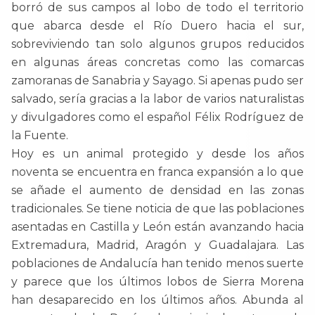
borró de sus campos al lobo de todo el territorio
que abarca desde el Río Duero hacia el sur,
sobreviviendo tan solo algunos grupos reducidos
en algunas áreas concretas como las comarcas
zamoranas de Sanabria y Sayago. Si apenas pudo ser
salvado, sería gracias a la labor de varios naturalistas
y divulgadores como el español Félix Rodríguez de
la Fuente.
Hoy es un animal protegido y desde los años
noventa se encuentra en franca expansión a lo que
se añade el aumento de densidad en las zonas
tradicionales. Se tiene noticia de que las poblaciones
asentadas en Castilla y León están avanzando hacia
Extremadura, Madrid, Aragón y Guadalajara. Las
poblaciones de Andalucía han tenido menos suerte
y parece que los últimos lobos de Sierra Morena
han desaparecido en los últimos años. Abunda al