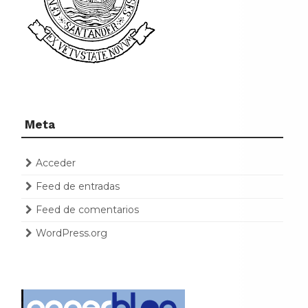
Meta
Acceder
Feed de entradas
Feed de comentarios
WordPress.org