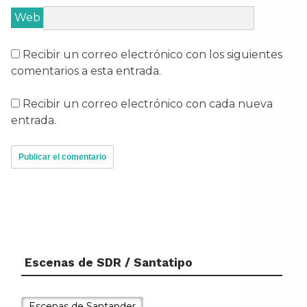
Web
Recibir un correo electrónico con los siguientes
comentarios a esta entrada.
Recibir un correo electrónico con cada nueva
entrada.
Escenas de SDR / Santatipo
Tal día como hoy...
Escenas de Santander