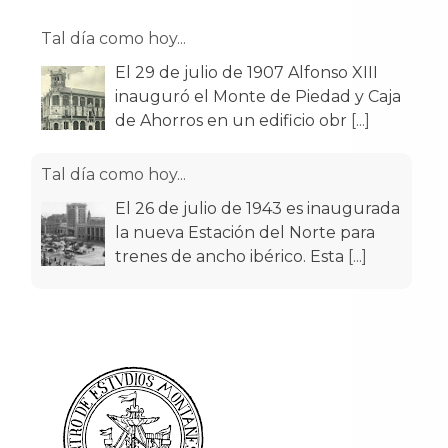
de Ahorros en un edificio obr
[...]
Tal día como hoy...
El 26 de julio de 1943 es inaugurada
la nueva Estación del Norte para
trenes de ancho ibérico. Esta
[...]