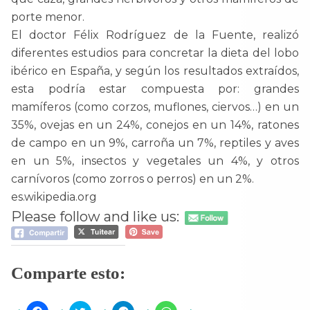
porte menor.
El doctor Félix Rodríguez de la Fuente, realizó
diferentes estudios para concretar la dieta del lobo
ibérico en España, y según los resultados extraídos,
esta podría estar compuesta por: grandes
mamíferos (como corzos, muflones, ciervos…) en un
35%, ovejas en un 24%, conejos en un 14%, ratones
de campo en un 9%, carroña un 7%, reptiles y aves
en un 5%, insectos y vegetales un 4%, y otros
carnívoros (como zorros o perros) en un 2%.
es.wikipedia.org
Please follow and like us:
Comparte esto: