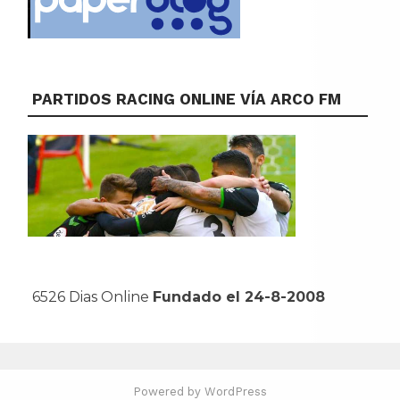
PARTIDOS RACING ONLINE VÍA ARCO FM
6526 Dias Online
Fundado el 24-8-2008
Powered by WordPress