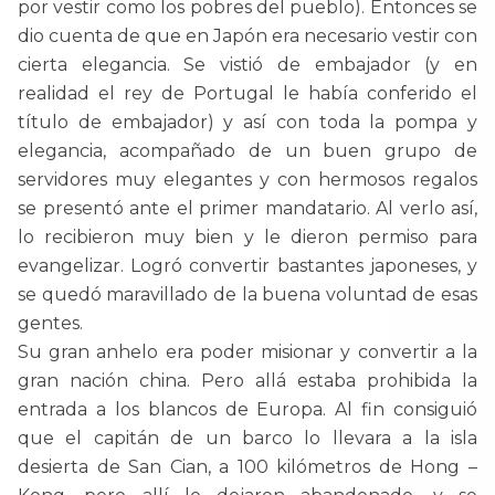
por vestir como los pobres del pueblo). Entonces se
dio cuenta de que en Japón era necesario vestir con
cierta elegancia. Se vistió de embajador (y en
realidad el rey de Portugal le había conferido el
título de embajador) y así con toda la pompa y
elegancia, acompañado de un buen grupo de
servidores muy elegantes y con hermosos regalos
se presentó ante el primer mandatario. Al verlo así,
lo recibieron muy bien y le dieron permiso para
evangelizar. Logró convertir bastantes japoneses, y
se quedó maravillado de la buena voluntad de esas
gentes.
Su gran anhelo era poder misionar y convertir a la
gran nación china. Pero allá estaba prohibida la
entrada a los blancos de Europa. Al fin consiguió
que el capitán de un barco lo llevara a la isla
desierta de San Cian, a 100 kilómetros de Hong –