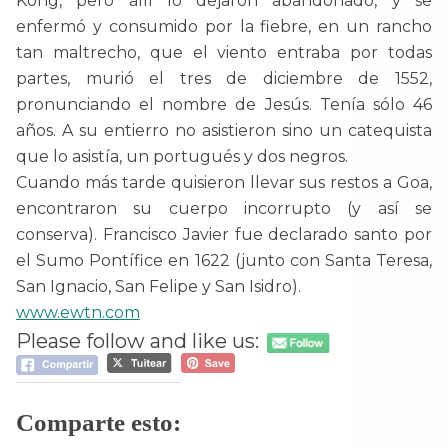
Kong, pero allí lo dejaron abandonado, y se
enfermó y consumido por la fiebre, en un rancho
tan maltrecho, que el viento entraba por todas
partes, murió el tres de diciembre de 1552,
pronunciando el nombre de Jesús. Tenía sólo 46
años. A su entierro no asistieron sino un catequista
que lo asistía, un portugués y dos negros.
Cuando más tarde quisieron llevar sus restos a Goa,
encontraron su cuerpo incorrupto (y así se
conserva). Francisco Javier fue declarado santo por
el Sumo Pontífice en 1622 (junto con Santa Teresa,
San Ignacio, San Felipe y San Isidro).
www.ewtn.com
Please follow and like us:
Comparte esto: