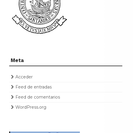
Meta
Acceder
Feed de entradas
Feed de comentarios
WordPress.org