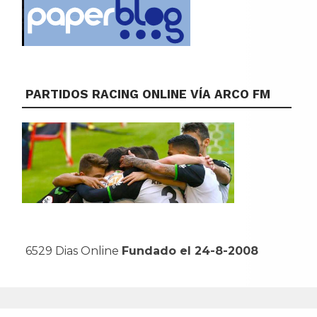
PARTIDOS RACING ONLINE VÍA ARCO FM
6529 Dias Online
Fundado el 24-8-2008