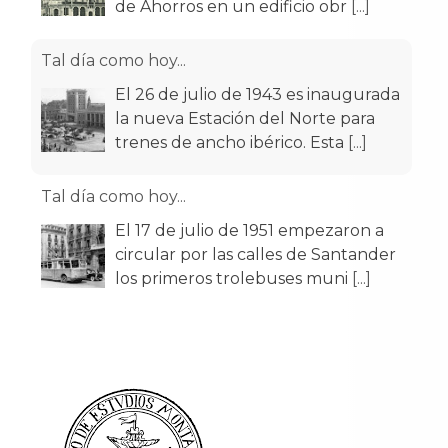
de Ahorros en un edificio obr
[...]
Tal día como hoy...
El 26 de julio de 1943 es inaugurada
la nueva Estación del Norte para
trenes de ancho ibérico. Esta
[...]
Tal día como hoy...
El 17 de julio de 1951 empezaron a
circular por las calles de Santander
los primeros trolebuses muni
[...]