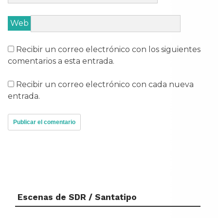
Web
Recibir un correo electrónico con los siguientes
comentarios a esta entrada.
Recibir un correo electrónico con cada nueva
entrada.
Escenas de SDR / Santatipo