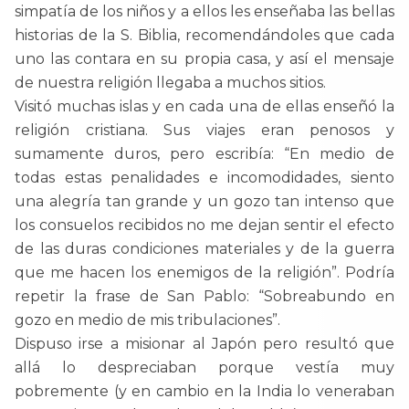
simpatía de los niños y a ellos les enseñaba las bellas
historias de la S. Biblia, recomendándoles que cada
uno las contara en su propia casa, y así el mensaje
de nuestra religión llegaba a muchos sitios.
Visitó muchas islas y en cada una de ellas enseñó la
religión cristiana. Sus viajes eran penosos y
sumamente duros, pero escribía: “En medio de
todas estas penalidades e incomodidades, siento
una alegría tan grande y un gozo tan intenso que
los consuelos recibidos no me dejan sentir el efecto
de las duras condiciones materiales y de la guerra
que me hacen los enemigos de la religión”. Podría
repetir la frase de San Pablo: “Sobreabundo en
gozo en medio de mis tribulaciones”.
Dispuso irse a misionar al Japón pero resultó que
allá lo despreciaban porque vestía muy
pobremente (y en cambio en la India lo veneraban