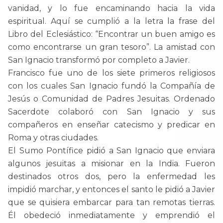
vanidad, y lo fue encaminando hacia la vida
espiritual. Aquí se cumplió a la letra la frase del
Libro del Eclesiástico: “Encontrar un buen amigo es
como encontrarse un gran tesoro”. La amistad con
San Ignacio transformó por completo a Javier.
Francisco fue uno de los siete primeros religiosos
con los cuales San Ignacio fundó la Compañía de
Jesús o Comunidad de Padres Jesuitas. Ordenado
Sacerdote colaboró con San Ignacio y sus
compañeros en enseñar catecismo y predicar en
Roma y otras ciudades.
El Sumo Pontífice pidió a San Ignacio que enviara
algunos jesuitas a misionar en la India. Fueron
destinados otros dos, pero la enfermedad les
impidió marchar, y entonces el santo le pidió a Javier
que se quisiera embarcar para tan remotas tierras.
Él obedeció inmediatamente y emprendió el