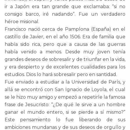
ir a Japón era tan grande que exclamaba: “si no
consigo barco, iré nadando”. Fue un verdadero
héroe misional.
Francisco nació cerca de Pamplona (España) en el
castillo de Javier, en el año 1506. Era de familia que
había sido rica, pero que a causa de las guerras
había venido a menos. Desde muy joven tenía
grandes deseos de sobresalir y de triunfar en la vida,
y era despierto y de excelentes cualidades para los
estudios. Dios lo hará sobresalir pero en santidad.
Fue enviado a estudiar a la Universidad de París, y
allá se encontró con San Ignacio de Loyola, el cual
se le hizo muy amigo y empezó a repetirle la famosa
frase de Jesucristo: “¿De qué le sirve a un hombre
ganar el mundo entero, si se pierde a sí mismo?”
Este pensamiento lo fue liberando de sus
ambiciones mundanas y de sus deseos de orgullo y