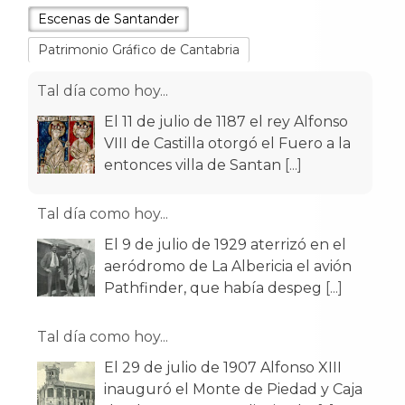
Escenas de Santander
Patrimonio Gráfico de Cantabria
Tal día como hoy...
El 11 de julio de 1187 el rey Alfonso
VIII de Castilla otorgó el Fuero a la
entonces villa de Santan
[...]
Tal día como hoy...
El 9 de julio de 1929 aterrizó en el
aeródromo de La Albericia el avión
Pathfinder, que había despeg
[...]
Tal día como hoy...
El 29 de julio de 1907 Alfonso XIII
inauguró el Monte de Piedad y Caja