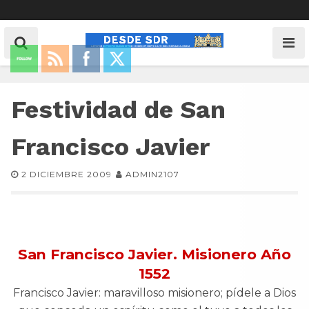
Festividad de San
Francisco Javier
2 DICIEMBRE 2009
ADMIN2107
San Francisco Javier. Misionero Año
1552
Francisco Javier: maravilloso misionero; pídele a Dios