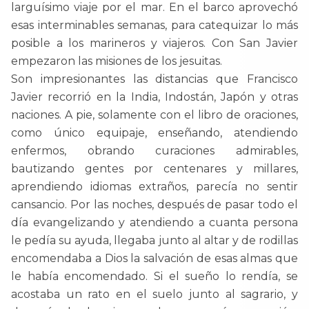
larguísimo viaje por el mar. En el barco aprovechó
esas interminables semanas, para catequizar lo más
posible a los marineros y viajeros. Con San Javier
empezaron las misiones de los jesuitas.
Son impresionantes las distancias que Francisco
Javier recorrió en la India, Indostán, Japón y otras
naciones. A pie, solamente con el libro de oraciones,
como único equipaje, enseñando, atendiendo
enfermos, obrando curaciones admirables,
bautizando gentes por centenares y millares,
aprendiendo idiomas extraños, parecía no sentir
cansancio. Por las noches, después de pasar todo el
día evangelizando y atendiendo a cuanta persona
le pedía su ayuda, llegaba junto al altar y de rodillas
encomendaba a Dios la salvación de esas almas que
le había encomendado. Si el sueño lo rendía, se
acostaba un rato en el suelo junto al sagrario, y