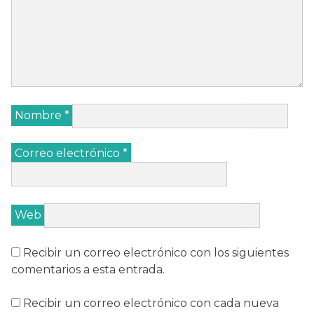
Nombre
*
Correo electrónico
*
Web
Recibir un correo electrónico con los siguientes
comentarios a esta entrada.
Recibir un correo electrónico con cada nueva