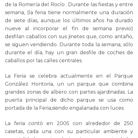
de la Romería del Rocío . Durante las fiestas y entre
semana, (la feria tiene normalmente una duración
de siete días, aunque los últimos años ha durado
nueve al incorporar el fin de semana previo)
desfilan caballos con sus jinetes que, como antaño,
se siguen vendiendo. Durante toda la semana, sólo
durante el día, hay un gran desfile de coches de
caballos por las calles centrales.
La Feria se celebra actualmente en el Parque
González Hontoria, un un parque que combina
grandes zonas de albero con partes ajardinadas. La
puerta principal de dicho parque se usa como
portada de la Feria,siendo engalanada con luces.
La feria contó en 2005 con alrededor de 250
casetas, cada una con su particular ambiente y