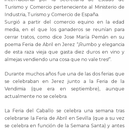
Turismo y Comercio perteneciente al Ministerio de
Industria, Turismo y Comercio de España.
Surgió a partir del comercio equino en la edad
media, en el que los ganaderos se reunían para
cerrar tratos, como dice Jose María Pemán en su
poema Feria de Abril en Jerez “¡Rumbo y elegancia
de esta raza vieja que gasta diez duros en vino y
almejas vendiendo una cosa que no vale tres!”.
Durante muchos años fue una de las dos ferias que
se celebraban en Jerez junto a la Feria de la
Vendimia (que era en septiembre), aunque
actualmente no se celebra.
La Feria del Caballo se celebra una semana tras
celebrarse la Feria de Abril en Sevilla (que a su vez
se celebra en función de la Semana Santa) y antes