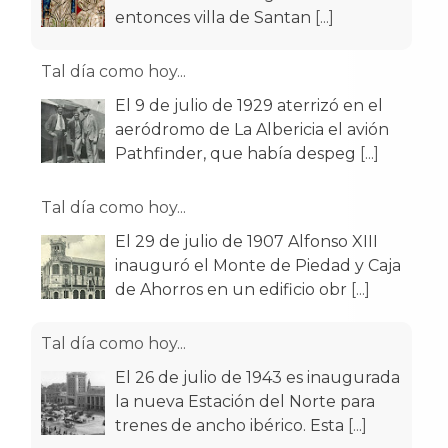
Tal día como hoy...
El 9 de julio de 1929 aterrizó en el
aeródromo de La Albericia el avión
Pathfinder, que había despeg
[...]
Tal día como hoy...
El 29 de julio de 1907 Alfonso XIII
inauguró el Monte de Piedad y Caja
de Ahorros en un edificio obr
[...]
Tal día como hoy...
El 26 de julio de 1943 es inaugurada
la nueva Estación del Norte para
trenes de ancho ibérico. Esta
[...]