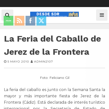
La Feria del Caballo de
Jerez de la Frontera
5 MAYO 2010
ADMIN2107
Foto: Feliciano Gil
La feria del caballo es junto con la Semana Santa la
mayor y más importante fiesta de Jerez de la
Frontera (Cádiz). Está declarada de interés turístico
internacional por la Secretaría de Estado de