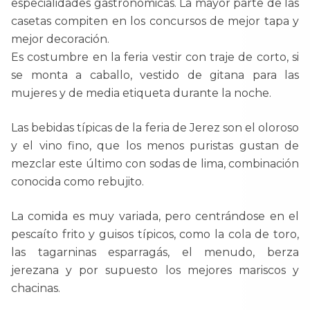
especialidades gastronómicas. La mayor parte de las
casetas compiten en los concursos de mejor tapa y
mejor decoración.
Es costumbre en la feria vestir con traje de corto, si
se monta a caballo, vestido de gitana para las
mujeres y de media etiqueta durante la noche.
Las bebidas típicas de la feria de Jerez son el oloroso
y el vino fino, que los menos puristas gustan de
mezclar este último con sodas de lima, combinación
conocida como rebujito.
La comida es muy variada, pero centrándose en el
pescaíto frito y guisos típicos, como la cola de toro,
las tagarninas esparragás, el menudo, berza
jerezana y por supuesto los mejores mariscos y
chacinas.