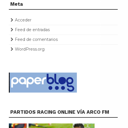
Meta
Acceder
Feed de entradas
Feed de comentarios
WordPress.org
PARTIDOS RACING ONLINE VÍA ARCO FM