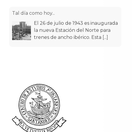
la nueva Estación del Norte para
trenes de ancho ibérico. Esta
[...]