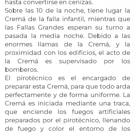
hasta convertirse en cenizas.
Sobre las 10 de la noche, tiene lugar la
Cremá de la falla infantil, mientras que
las Fallas Grandes esperan su turno a
pasada la media noche. Debido a las
enormes llamas de la Cremá, y la
proximidad con los edificios, el acto de
la Cremá es supervisado por los
bomberos.
El pirotécnico es el encargado de
preparar esta Cremá, para que todo arda
perfectamente y de forma uniforme. La
Cremá es iniciada mediante una traca,
que enciende los fuegos artificiales
preparados por el pirotécnico, llenando
de fuego y color el entorno de los