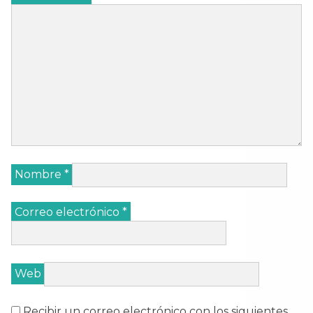
Nombre
*
Correo electrónico
*
Web
Recibir un correo electrónico con los siguientes