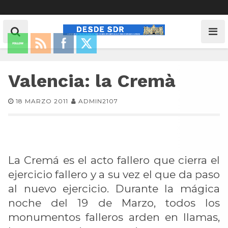
Valencia: la Cremà
18 MARZO 2011
ADMIN2107
La Cremá es el acto fallero que cierra el
ejercicio fallero y a su vez el que da paso
al nuevo ejercicio. Durante la mágica
noche del 19 de Marzo, todos los
monumentos falleros arden en llamas,