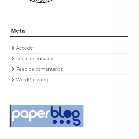
Meta
Acceder
Feed de entradas
Feed de comentarios
WordPress.org