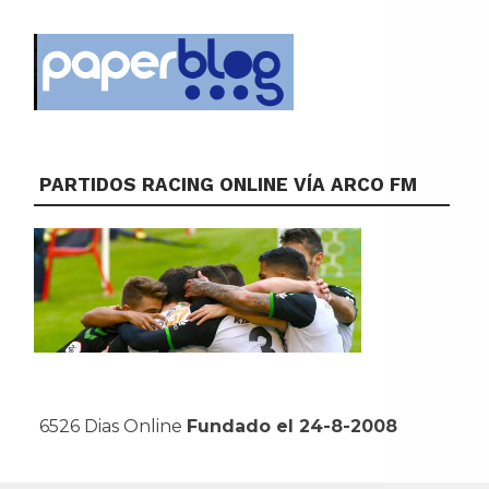
PARTIDOS RACING ONLINE VÍA ARCO FM
6526 Dias Online
Fundado el 24-8-2008