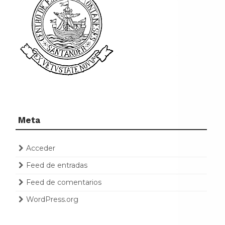
Meta
Acceder
Feed de entradas
Feed de comentarios
WordPress.org