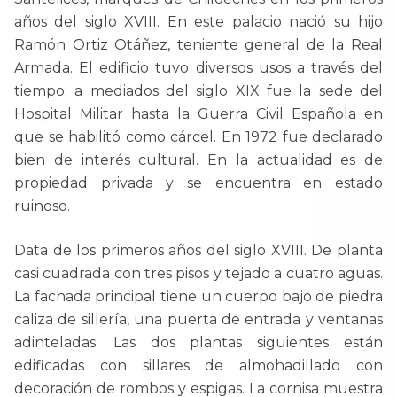
años del siglo XVIII. En este palacio nació su hijo
Ramón Ortiz Otáñez, teniente general de la Real
Armada. El edificio tuvo diversos usos a través del
tiempo; a mediados del siglo XIX fue la sede del
Hospital Militar hasta la Guerra Civil Española en
que se habilitó como cárcel. En 1972 fue declarado
bien de interés cultural. En la actualidad es de
propiedad privada y se encuentra en estado
ruinoso.
Data de los primeros años del siglo XVIII. De planta
casi cuadrada con tres pisos y tejado a cuatro aguas.
La fachada principal tiene un cuerpo bajo de piedra
caliza de sillería, una puerta de entrada y ventanas
adinteladas. Las dos plantas siguientes están
edificadas con sillares de almohadillado con
decoración de rombos y espigas. La cornisa muestra