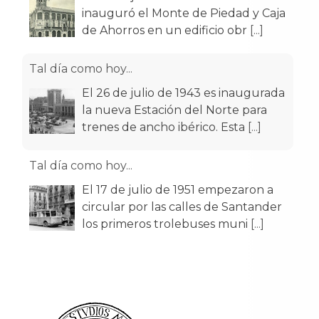
inauguró el Monte de Piedad y Caja
de Ahorros en un edificio obr
[...]
Tal día como hoy...
El 26 de julio de 1943 es inaugurada
la nueva Estación del Norte para
trenes de ancho ibérico. Esta
[...]
Tal día como hoy...
El 17 de julio de 1951 empezaron a
circular por las calles de Santander
los primeros trolebuses muni
[...]