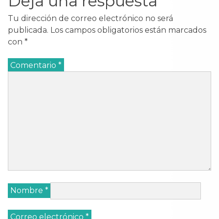
Deja una respuesta
Tu dirección de correo electrónico no será
publicada.
Los campos obligatorios están marcados
con
*
Comentario
*
Nombre
*
Correo electrónico
*