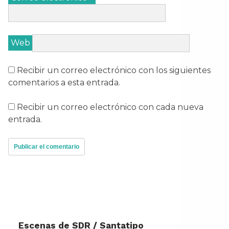
Web
Recibir un correo electrónico con los siguientes
comentarios a esta entrada.
Recibir un correo electrónico con cada nueva
entrada.
Escenas de SDR / Santatipo