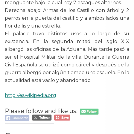
menguante bajo la cual hay 7 escaques alternos.
Derecha abajo: Armas de los Castillo con árbol y 2
perros en la puerta del castillo y a ambos lados una
flor de lis y una estrella.
El palacio tuvo distintos usos a lo largo de su
existencia. En la segunda mitad del siglo XIX
albergó las oficinas de la Aduana. Más tarde pasó a
ser el Hospital Militar de la villa. Durante la Guerra
Civil Española se utilizó como cárcel y después de la
guerra albergó por algún tiempo una escuela. En la
actualidad está vacío y abandonado.
http://es.wikipedia.org
Please follow and like us: