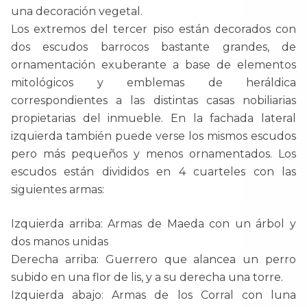
una decoración vegetal.
Los extremos del tercer piso están decorados con
dos escudos barrocos bastante grandes, de
ornamentación exuberante a base de elementos
mitológicos y emblemas de heráldica
correspondientes a las distintas casas nobiliarias
propietarias del inmueble. En la fachada lateral
izquierda también puede verse los mismos escudos
pero más pequeños y menos ornamentados. Los
escudos están divididos en 4 cuarteles con las
siguientes armas:
Izquierda arriba: Armas de Maeda con un árbol y
dos manos unidas
Derecha arriba: Guerrero que alancea un perro
subido en una flor de lis, y a su derecha una torre.
Izquierda abajo: Armas de los Corral con luna