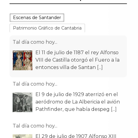
Escenas de Santander
Patrimonio Gráfico de Cantabria
Tal día como hoy...
El 11 de julio de 1187 el rey Alfonso
VIII de Castilla otorgó el Fuero a la
entonces villa de Santan
[...]
Tal día como hoy...
El 9 de julio de 1929 aterrizó en el
aeródromo de La Albericia el avión
Pathfinder, que había despeg
[...]
Tal día como hoy...
El 29 de julio de 1907 Alfonso XIII