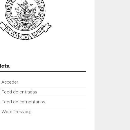
Meta
Acceder
Feed de entradas
Feed de comentarios
WordPress.org