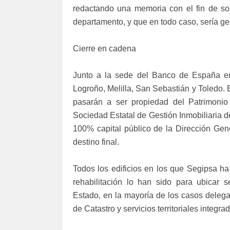
redactando una memoria con el fin de sol
departamento, y que en todo caso, sería ge
Cierre en cadena
Junto a la sede del Banco de España en
Logroño, Melilla, San Sebastián y Toledo. 
pasarán a ser propiedad del Patrimoni
Sociedad Estatal de Gestión Inmobiliaria de
100% capital público de la Dirección Gen
destino final.
Todos los edificios en los que Segipsa ha
rehabilitación lo han sido para ubicar se
Estado, en la mayoría de los casos delega
de Catastro y servicios territoriales integ