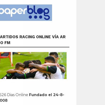
ARTIDOS RACING ONLINE VÍA AR
CO FM
526 Dias Online
Fundado el 24-8-
2008