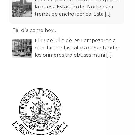
la nueva Estación del Norte para
trenes de ancho ibérico. Esta
[...]
Tal día como hoy...
El 17 de julio de 1951 empezaron a
circular por las calles de Santander
los primeros trolebuses muni
[...]