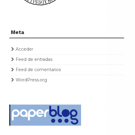
Meta
Acceder
Feed de entradas
Feed de comentarios
WordPress.org