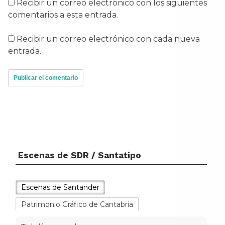
Recibir un correo electrónico con los siguientes
comentarios a esta entrada.
Recibir un correo electrónico con cada nueva
entrada.
Escenas de SDR / Santatipo
Escenas de Santander
Patrimonio Gráfico de Cantabria