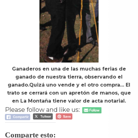
Ganaderos en una de las muchas ferias de
ganado de nuestra tierra, observando el
ganado.Quizá uno vende y el otro compra… El
trato se cerrará con un apretón de manos, que
en La Montaña tiene valor de acta notarial.
Please follow and like us:
Comparte esto: