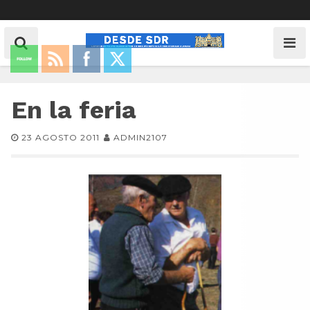
En la feria
23 AGOSTO 2011
ADMIN2107