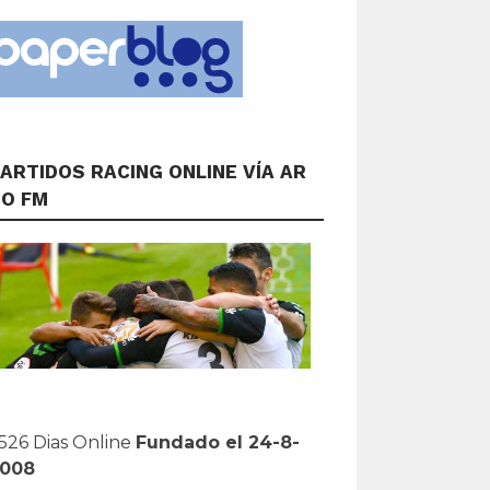
ARTIDOS RACING ONLINE VÍA AR
CO FM
526 Dias Online
Fundado el 24-8-
2008