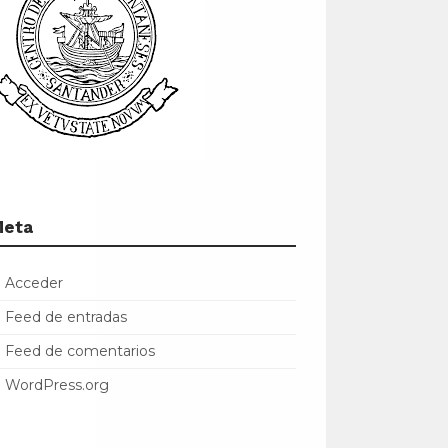
Meta
Acceder
Feed de entradas
Feed de comentarios
WordPress.org