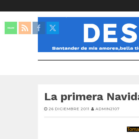
La primera Navid
26 DICIEMBRE 2011
ADMIN2107
Toma