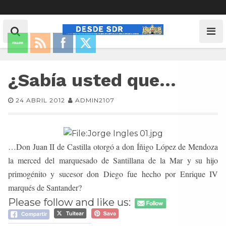
¿Sabía usted que…
24 ABRIL 2012
ADMIN2107
…Don Juan II de Castilla otorgó a don Íñigo López de Mendoza
la merced del marquesado de Santillana de la Mar y su hijo
primogénito y sucesor don Diego fue hecho por Enrique IV
marqués de Santander?
Please follow and like us: