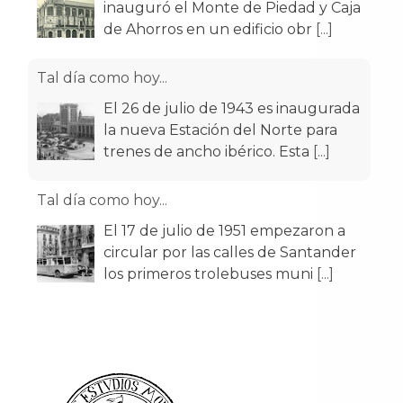
inauguró el Monte de Piedad y Caja
de Ahorros en un edificio obr
[...]
Tal día como hoy...
El 26 de julio de 1943 es inaugurada
la nueva Estación del Norte para
trenes de ancho ibérico. Esta
[...]
Tal día como hoy...
El 17 de julio de 1951 empezaron a
circular por las calles de Santander
los primeros trolebuses muni
[...]