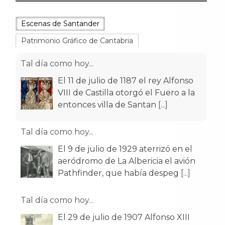
Escenas de Santander
Patrimonio Gráfico de Cantabria
Tal día como hoy...
El 11 de julio de 1187 el rey Alfonso
VIII de Castilla otorgó el Fuero a la
entonces villa de Santan
[...]
Tal día como hoy...
El 9 de julio de 1929 aterrizó en el
aeródromo de La Albericia el avión
Pathfinder, que había despeg
[...]
Tal día como hoy...
El 29 de julio de 1907 Alfonso XIII