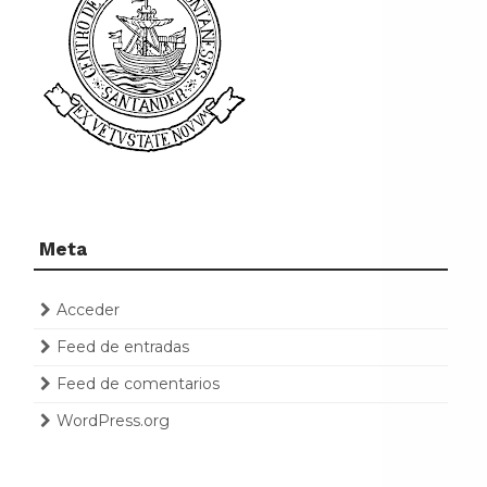
Meta
Acceder
Feed de entradas
Feed de comentarios
WordPress.org