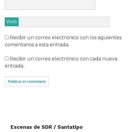
Web
Recibir un correo electrónico con los siguientes
comentarios a esta entrada.
Recibir un correo electrónico con cada nueva
entrada.
Escenas de SDR / Santatipo