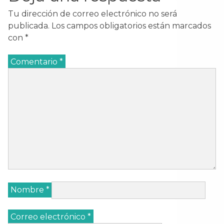
Tu dirección de correo electrónico no será
publicada.
Los campos obligatorios están marcados
con
*
Comentario
*
Nombre
*
Correo electrónico
*