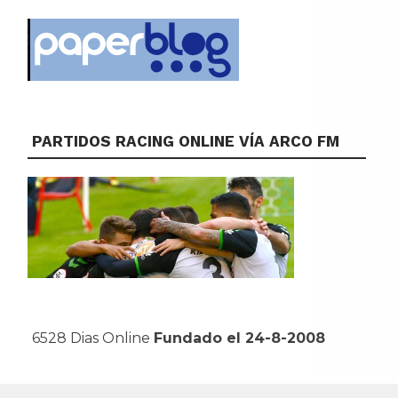
PARTIDOS RACING ONLINE VÍA ARCO FM
6528 Dias Online
Fundado el 24-8-2008