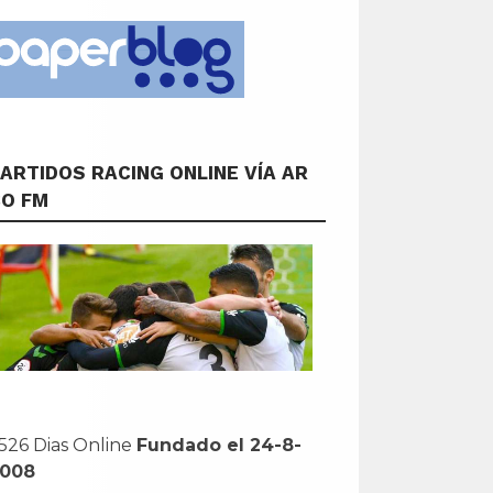
ARTIDOS RACING ONLINE VÍA AR
CO FM
526 Dias Online
Fundado el 24-8-
2008