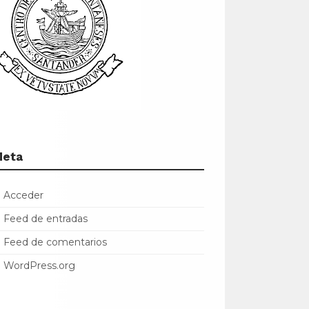
Meta
Acceder
Feed de entradas
Feed de comentarios
WordPress.org