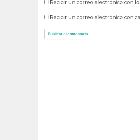
Recibir un correo electrónico con lo
Recibir un correo electrónico con c