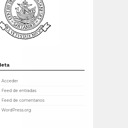
Meta
Acceder
Feed de entradas
Feed de comentarios
WordPress.org