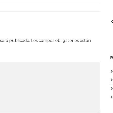
será publicada.
Los campos obligatorios están