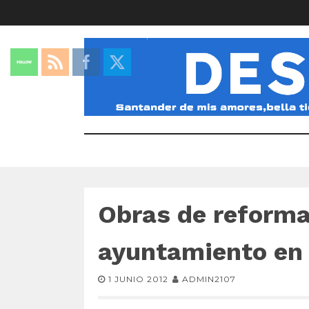
Obras de reforma
ayuntamiento en
1 JUNIO 2012
ADMIN2107