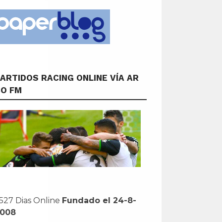
ARTIDOS RACING ONLINE VÍA AR
CO FM
527 Dias Online
Fundado el 24-8-
2008