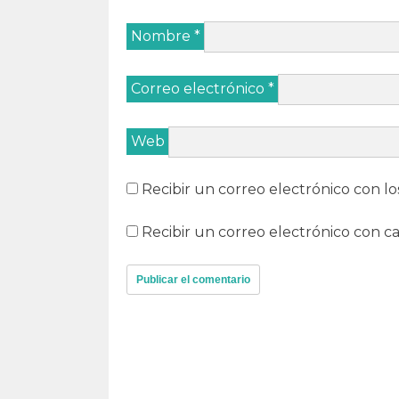
Nombre
*
Correo electrónico
*
Web
Recibir un correo electrónico con lo
Recibir un correo electrónico con c