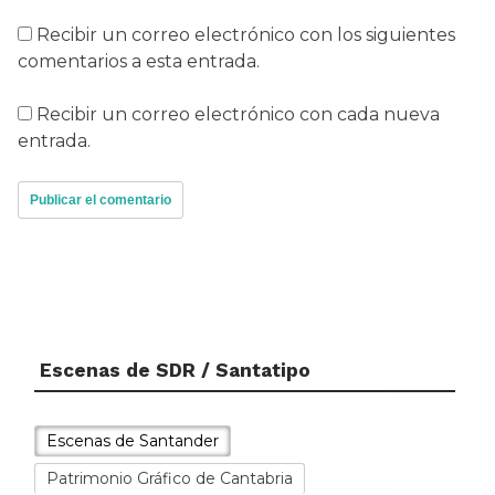
Recibir un correo electrónico con los siguientes
comentarios a esta entrada.
Recibir un correo electrónico con cada nueva
entrada.
Escenas de SDR / Santatipo
Escenas de Santander
Patrimonio Gráfico de Cantabria