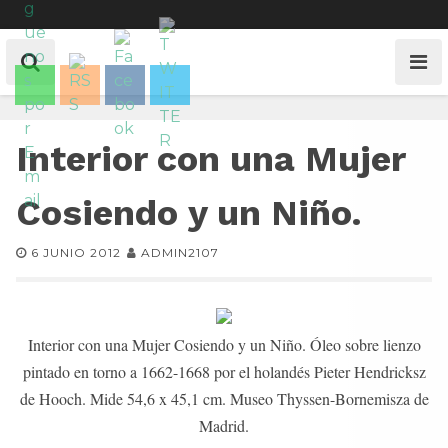
Interior con una Mujer
Cosiendo y un Niño.
6 JUNIO 2012
ADMIN2107
Interior con una Mujer Cosiendo y un Niño. Óleo sobre lienzo
pintado en torno a 1662-1668 por el holandés Pieter Hendricksz
de Hooch. Mide 54,6 x 45,1 cm. Museo Thyssen-Bornemisza de
Madrid.