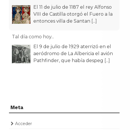
El 11 de julio de 1187 el rey Alfonso
VIII de Castilla otorgó el Fuero a la
entonces villa de Santan
[...]
Tal día como hoy...
El 9 de julio de 1929 aterrizó en el
aeródromo de La Albericia el avión
Pathfinder, que había despeg
[...]
Meta
Acceder