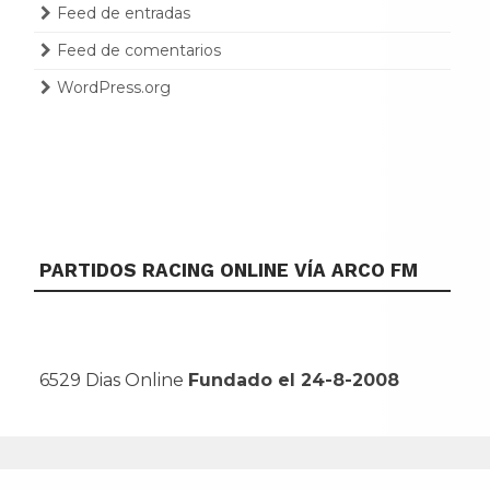
Feed de entradas
Feed de comentarios
WordPress.org
PARTIDOS RACING ONLINE VÍA ARCO FM
6529 Dias Online
Fundado el 24-8-2008