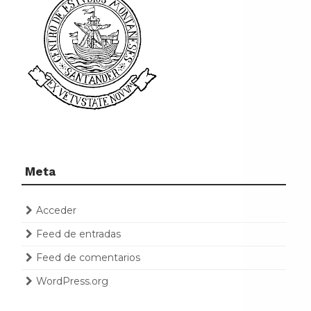
Meta
Acceder
Feed de entradas
Feed de comentarios
WordPress.org