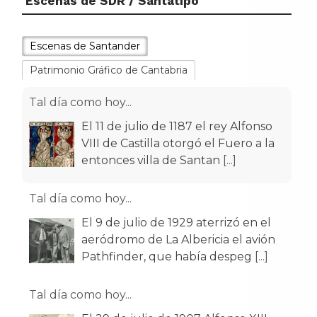
Escenas de SDR / Santatipo
Escenas de Santander
Patrimonio Gráfico de Cantabria
Tal día como hoy...
El 11 de julio de 1187 el rey Alfonso
VIII de Castilla otorgó el Fuero a la
entonces villa de Santan
[...]
Tal día como hoy...
El 9 de julio de 1929 aterrizó en el
aeródromo de La Albericia el avión
Pathfinder, que había despeg
[...]
Tal día como hoy...