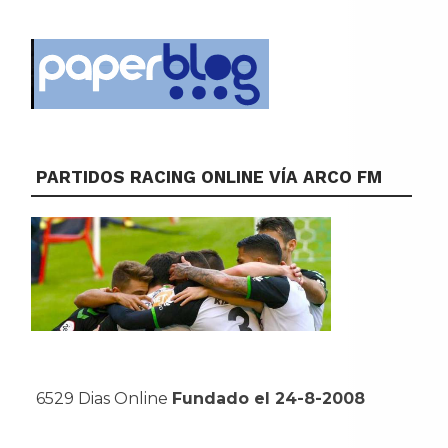
PARTIDOS RACING ONLINE VÍA ARCO FM
6529 Dias Online
Fundado el 24-8-2008