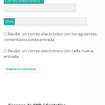
Correo electrónico
*
Web
Recibir un correo electrónico con los siguientes
comentarios a esta entrada.
Recibir un correo electrónico con cada nueva
entrada.