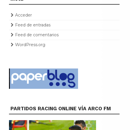
Acceder
Feed de entradas
Feed de comentarios
WordPress.org
PARTIDOS RACING ONLINE VÍA ARCO FM