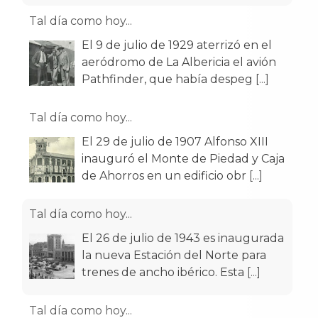
Tal día como hoy...
El 9 de julio de 1929 aterrizó en el
aeródromo de La Albericia el avión
Pathfinder, que había despeg
[...]
Tal día como hoy...
El 29 de julio de 1907 Alfonso XIII
inauguró el Monte de Piedad y Caja
de Ahorros en un edificio obr
[...]
Tal día como hoy...
El 26 de julio de 1943 es inaugurada
la nueva Estación del Norte para
trenes de ancho ibérico. Esta
[...]
Tal día como hoy...