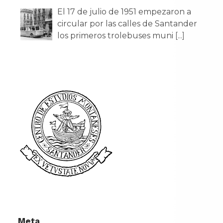
El 17 de julio de 1951 empezaron a
circular por las calles de Santander
los primeros trolebuses muni
[...]
Meta