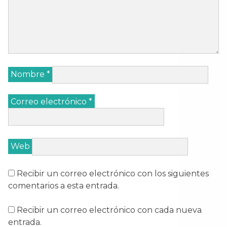
Nombre
*
Correo electrónico
*
Web
Recibir un correo electrónico con los siguientes
comentarios a esta entrada.
Recibir un correo electrónico con cada nueva
entrada.