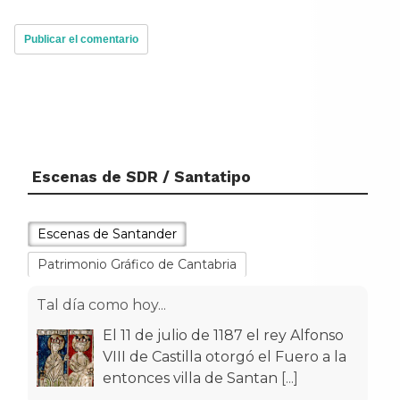
Escenas de SDR / Santatipo
Escenas de Santander
Patrimonio Gráfico de Cantabria
Tal día como hoy...
El 11 de julio de 1187 el rey Alfonso
VIII de Castilla otorgó el Fuero a la
entonces villa de Santan
[...]