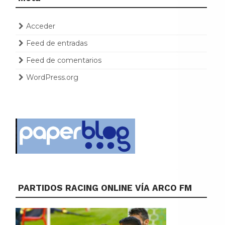
Acceder
Feed de entradas
Feed de comentarios
WordPress.org
PARTIDOS RACING ONLINE VÍA ARCO FM