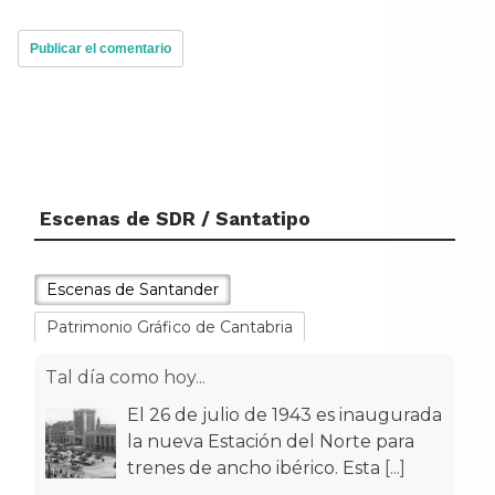
Escenas de SDR / Santatipo
Escenas de Santander
Patrimonio Gráfico de Cantabria
Tal día como hoy...
El 26 de julio de 1943 es inaugurada
la nueva Estación del Norte para
trenes de ancho ibérico. Esta
[...]