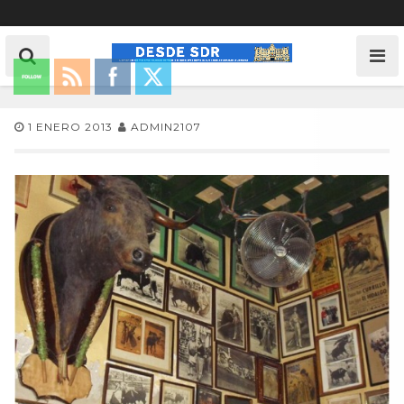
1 ENERO 2013
ADMIN2107