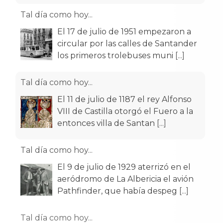
Tal día como hoy...
El 17 de julio de 1951 empezaron a
circular por las calles de Santander
los primeros trolebuses muni
[...]
Tal día como hoy...
El 11 de julio de 1187 el rey Alfonso
VIII de Castilla otorgó el Fuero a la
entonces villa de Santan
[...]
Tal día como hoy...
El 9 de julio de 1929 aterrizó en el
aeródromo de La Albericia el avión
Pathfinder, que había despeg
[...]
Tal día como hoy...