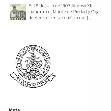
El 29 de julio de 1907 Alfonso XIII
inauguró el Monte de Piedad y Caja
de Ahorros en un edificio obr
[...]
Meta