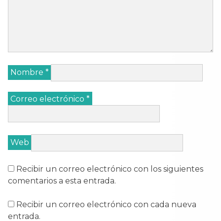
Nombre
*
Correo electrónico
*
Web
Recibir un correo electrónico con los siguientes
comentarios a esta entrada.
Recibir un correo electrónico con cada nueva
entrada.