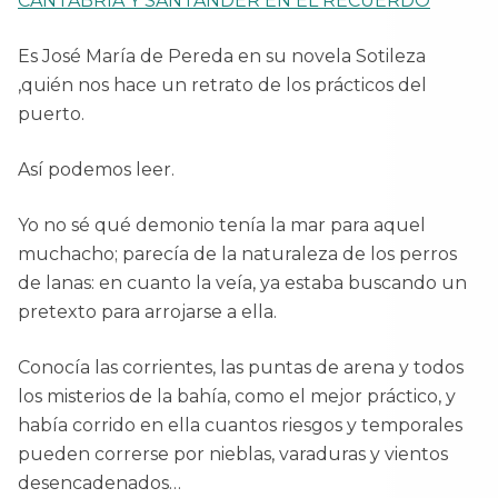
CANTABRIA Y SANTANDER EN EL RECUERDO
Es José María de Pereda en su novela Sotileza
,quién nos hace un retrato de los prácticos del
puerto.
Así podemos leer.
Yo no sé qué demonio tenía la mar para aquel
muchacho; parecía de la naturaleza de los perros
de lanas: en cuanto la veía, ya estaba buscando un
pretexto para arrojarse a ella.
Conocía las corrientes, las puntas de arena y todos
los misterios de la bahía, como el mejor práctico, y
había corrido en ella cuantos riesgos y temporales
pueden correrse por nieblas, varaduras y vientos
desencadenados…