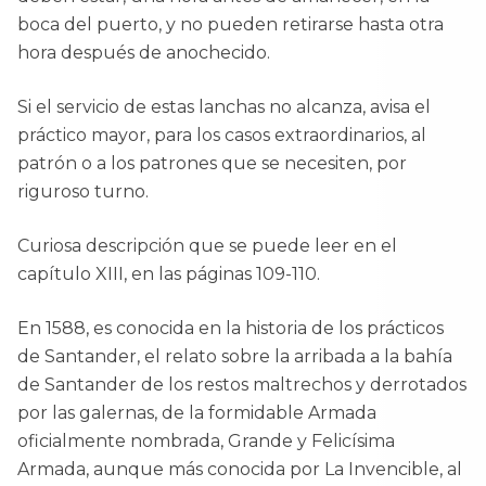
boca del puerto, y no pueden retirarse hasta otra
hora después de anochecido.
Si el servicio de estas lanchas no alcanza, avisa el
práctico mayor, para los casos extraordinarios, al
patrón o a los patrones que se necesiten, por
riguroso turno.
Curiosa descripción que se puede leer en el
capítulo XIII, en las páginas 109-110.
En 1588, es conocida en la historia de los prácticos
de Santander, el relato sobre la arribada a la bahía
de Santander de los restos maltrechos y derrotados
por las galernas, de la formidable Armada
oficialmente nombrada, Grande y Felicísima
Armada, aunque más conocida por La Invencible, al