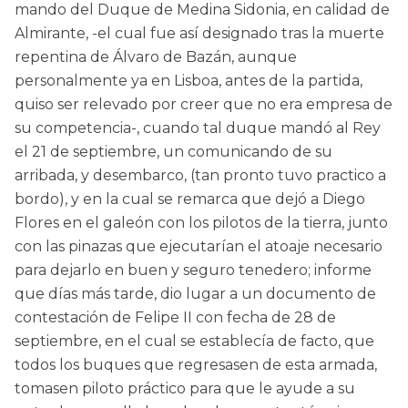
mando del Duque de Medina Sidonia, en calidad de
Almirante, -el cual fue así designado tras la muerte
repentina de Álvaro de Bazán, aunque
personalmente ya en Lisboa, antes de la partida,
quiso ser relevado por creer que no era empresa de
su competencia-, cuando tal duque mandó al Rey
el 21 de septiembre, un comunicando de su
arribada, y desembarco, (tan pronto tuvo practico a
bordo), y en la cual se remarca que dejó a Diego
Flores en el galeón con los pilotos de la tierra, junto
con las pinazas que ejecutarían el atoaje necesario
para dejarlo en buen y seguro tenedero; informe
que días más tarde, dio lugar a un documento de
contestación de Felipe II con fecha de 28 de
septiembre, en el cual se establecía de facto, que
todos los buques que regresasen de esta armada,
tomasen piloto práctico para que le ayude a su