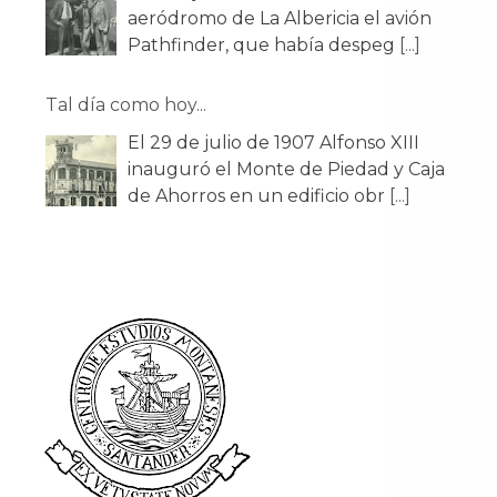
aeródromo de La Albericia el avión
Pathfinder, que había despeg
[...]
Tal día como hoy...
El 29 de julio de 1907 Alfonso XIII
inauguró el Monte de Piedad y Caja
de Ahorros en un edificio obr
[...]