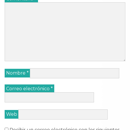
Nombre
*
Correo electrónico
*
Web
Recibir un correo electrónico con los siguientes