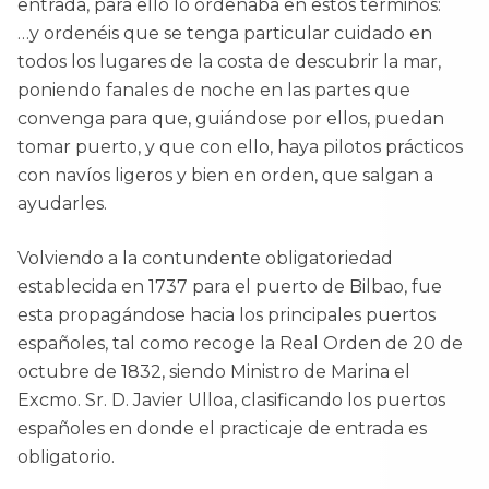
entrada, para ello lo ordenaba en estos términos:
…y ordenéis que se tenga particular cuidado en
todos los lugares de la costa de descubrir la mar,
poniendo fanales de noche en las partes que
convenga para que, guiándose por ellos, puedan
tomar puerto, y que con ello, haya pilotos prácticos
con navíos ligeros y bien en orden, que salgan a
ayudarles.
Volviendo a la contundente obligatoriedad
establecida en 1737 para el puerto de Bilbao, fue
esta propagándose hacia los principales puertos
españoles, tal como recoge la Real Orden de 20 de
octubre de 1832, siendo Ministro de Marina el
Excmo. Sr. D. Javier Ulloa, clasificando los puertos
españoles en donde el practicaje de entrada es
obligatorio.