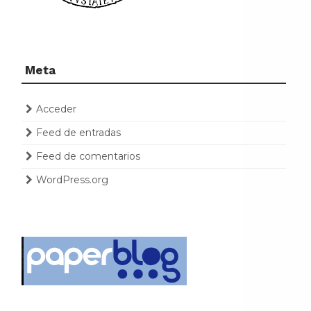
Meta
Acceder
Feed de entradas
Feed de comentarios
WordPress.org