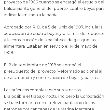
proyecto de 1906 cuando se encargó el estudio del
balizamiento general del puerto: cuatro boyas para
indicar la entrada a la bahía.
Aprobado por R. D. de 5 de junio de 1907, incluía la
adquisición de cuatro boyas y una más de repuesto,
y la construcción de una fábrica de gas que las
alimentara. Estaban en servicio el 14 de mayo de
1908.
El 2 de septiembre de 1918 se aprobó el
presupuesto del proyecto ‘Reformado adicional al
de alumbrado y conservación de boyas y balizas’.
Los prácticos completaban sus servicios.
Era posible el trabajo nocturno pero la Corporación
se transformaría con el relevo paulatino de los
patrones por capitanes de la Marina Mercante.