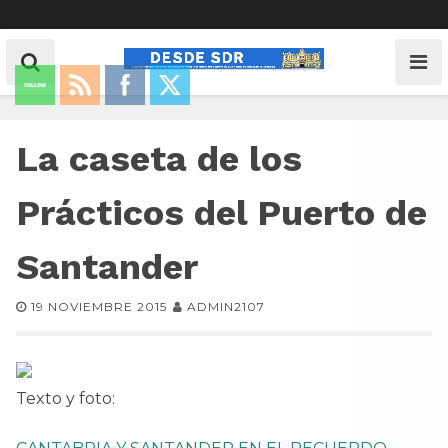
La caseta de los
Prácticos del Puerto de
Santander
19 NOVIEMBRE 2015
ADMIN2107
Texto y foto: