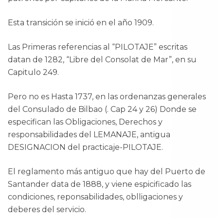
Esta transición se inició en el año 1909.
Las Primeras referencias al “PILOTAJE” escritas
datan de 1282, “Libre del Consolat de Mar”, en su
Capitulo 249.
Pero no es Hasta 1737, en las ordenanzas generales
del Consulado de Bilbao (. Cap 24 y 26) Donde se
especifican las Obligaciones, Derechos y
responsabilidades del LEMANAJE, antigua
DESIGNACION del practicaje-PILOTAJE.
El reglamento más antiguo que hay del Puerto de
Santander data de 1888, y viene espicificado las
condiciones, reponsabilidades, oblligaciones y
deberes del servicio.