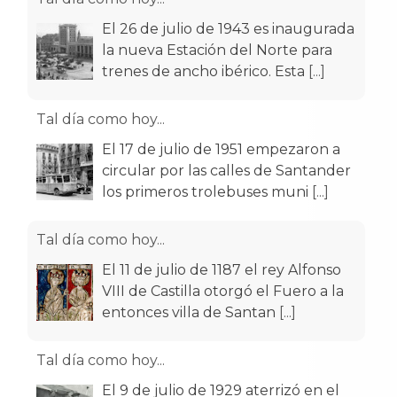
El 26 de julio de 1943 es inaugurada
la nueva Estación del Norte para
trenes de ancho ibérico. Esta
[...]
Tal día como hoy...
El 17 de julio de 1951 empezaron a
circular por las calles de Santander
los primeros trolebuses muni
[...]
Tal día como hoy...
El 11 de julio de 1187 el rey Alfonso
VIII de Castilla otorgó el Fuero a la
entonces villa de Santan
[...]
Tal día como hoy...
El 9 de julio de 1929 aterrizó en el