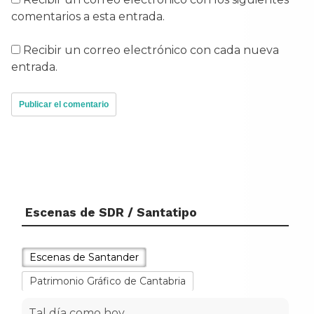
comentarios a esta entrada.
Recibir un correo electrónico con cada nueva
entrada.
Escenas de SDR / Santatipo
Escenas de Santander
Patrimonio Gráfico de Cantabria
Tal día como hoy...