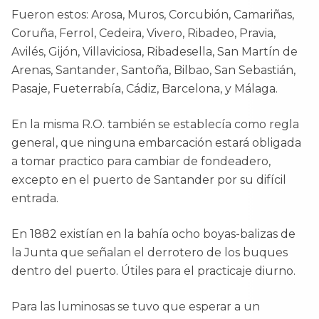
Fueron estos: Arosa, Muros, Corcubión, Camariñas,
Coruña, Ferrol, Cedeira, Vivero, Ribadeo, Pravia,
Avilés, Gijón, Villaviciosa, Ribadesella, San Martín de
Arenas, Santander, Santoña, Bilbao, San Sebastián,
Pasaje, Fueterrabía, Cádiz, Barcelona, y Málaga.
En la misma R.O. también se establecía como regla
general, que ninguna embarcación estará obligada
a tomar practico para cambiar de fondeadero,
excepto en el puerto de Santander por su difícil
entrada.
En 1882 existían en la bahía ocho boyas-balizas de
la Junta que señalan el derrotero de los buques
dentro del puerto. Útiles para el practicaje diurno.
Para las luminosas se tuvo que esperar a un