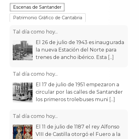
Escenas de Santander
Patrimonio Gráfico de Cantabria
Tal día como hoy...
El 26 de julio de 1943 es inaugurada
la nueva Estación del Norte para
trenes de ancho ibérico. Esta
[...]
Tal día como hoy...
El 17 de julio de 1951 empezaron a
circular por las calles de Santander
los primeros trolebuses muni
[...]
Tal día como hoy...
El 11 de julio de 1187 el rey Alfonso
VIII de Castilla otorgó el Fuero a la