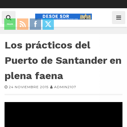
Los prácticos del
Puerto de Santander en
plena faena
24 NOVIEMBRE 2015
ADMIN2107