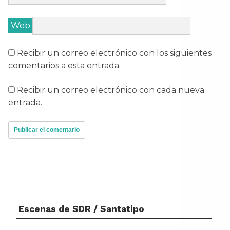
Web
Recibir un correo electrónico con los siguientes
comentarios a esta entrada.
Recibir un correo electrónico con cada nueva
entrada.
Escenas de SDR / Santatipo