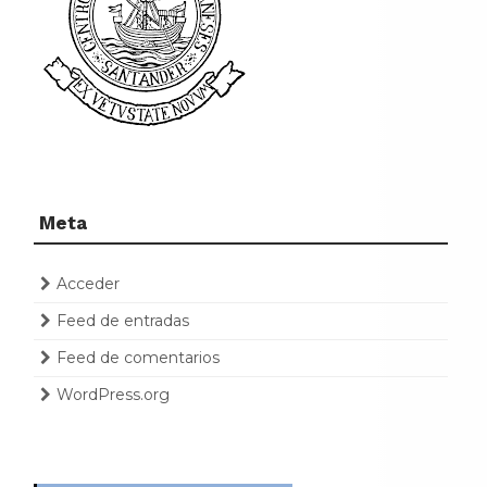
Meta
Acceder
Feed de entradas
Feed de comentarios
WordPress.org