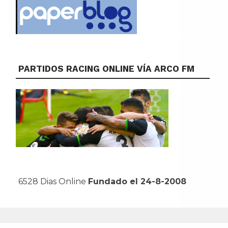
PARTIDOS RACING ONLINE VÍA ARCO FM
6528 Dias Online
Fundado el 24-8-2008