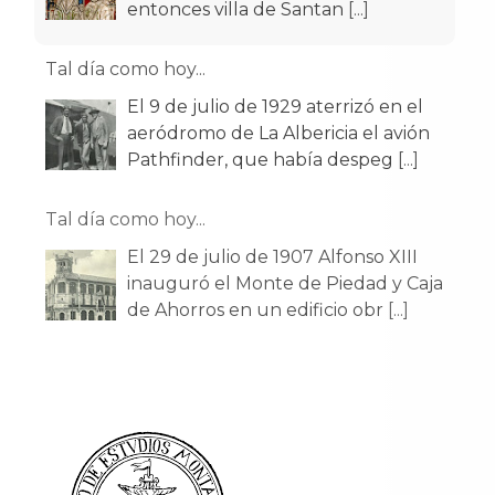
entonces villa de Santan
[...]
Tal día como hoy...
El 9 de julio de 1929 aterrizó en el
aeródromo de La Albericia el avión
Pathfinder, que había despeg
[...]
Tal día como hoy...
El 29 de julio de 1907 Alfonso XIII
inauguró el Monte de Piedad y Caja
de Ahorros en un edificio obr
[...]