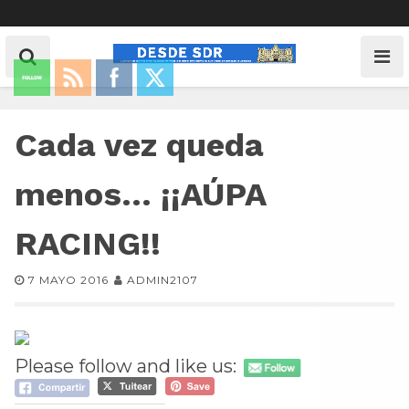
Cada vez queda
menos… ¡¡AÚPA
RACING!!
7 MAYO 2016
ADMIN2107
Please follow and like us: