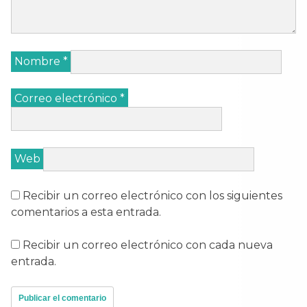
Nombre
*
Correo electrónico
*
Web
Recibir un correo electrónico con los siguientes
comentarios a esta entrada.
Recibir un correo electrónico con cada nueva
entrada.