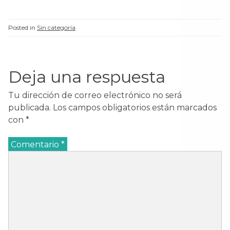
Posted in
Sin categoría
Deja una respuesta
Tu dirección de correo electrónico no será
publicada.
Los campos obligatorios están marcados
con
*
Comentario
*