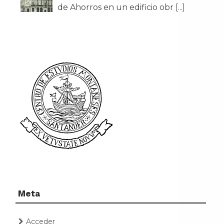
de Ahorros en un edificio obr
[...]
Meta
Acceder