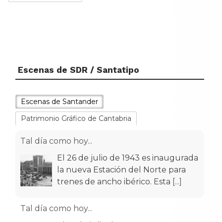
Escenas de SDR / Santatipo
Escenas de Santander
Patrimonio Gráfico de Cantabria
Tal día como hoy...
El 26 de julio de 1943 es inaugurada
la nueva Estación del Norte para
trenes de ancho ibérico. Esta
[...]
Tal día como hoy...