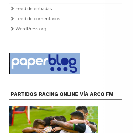
Feed de entradas
Feed de comentarios
WordPress.org
PARTIDOS RACING ONLINE VÍA ARCO FM