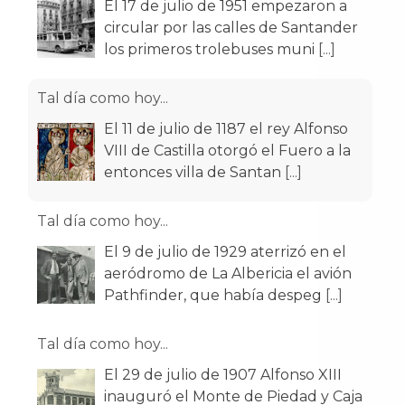
El 17 de julio de 1951 empezaron a
circular por las calles de Santander
los primeros trolebuses muni
[...]
Tal día como hoy...
El 11 de julio de 1187 el rey Alfonso
VIII de Castilla otorgó el Fuero a la
entonces villa de Santan
[...]
Tal día como hoy...
El 9 de julio de 1929 aterrizó en el
aeródromo de La Albericia el avión
Pathfinder, que había despeg
[...]
Tal día como hoy...
El 29 de julio de 1907 Alfonso XIII
inauguró el Monte de Piedad y Caja