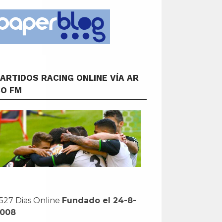
ARTIDOS RACING ONLINE VÍA AR
CO FM
527 Dias Online
Fundado el 24-8-
2008