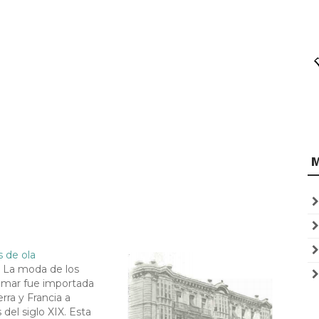
 de ola
 La moda de los
 mar fue importada
rra y Francia a
del siglo XIX. Esta