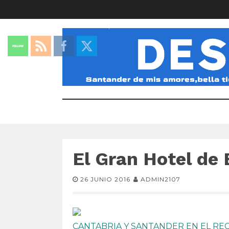
El Gran Hotel de 
26 JUNIO 2016
ADMIN2107
CANTABRIA Y SANTANDER EN EL R