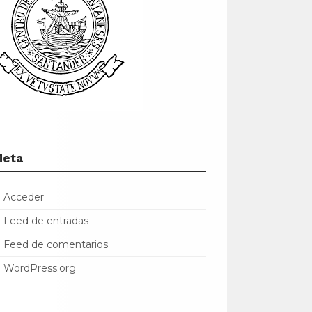
Meta
Acceder
Feed de entradas
Feed de comentarios
WordPress.org