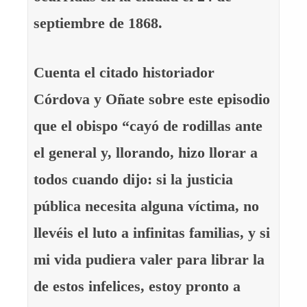
septiembre de 1868.
Cuenta el citado historiador
Córdova y Oñate sobre este episodio
que el obispo “cayó de rodillas ante
el general y, llorando, hizo llorar a
todos cuando dijo: si la justicia
pública necesita alguna víctima, no
llevéis el luto a infinitas familias, y si
mi vida pudiera valer para librar la
de estos infelices, estoy pronto a