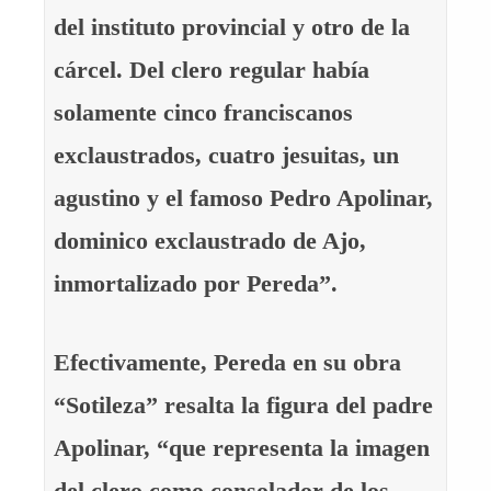
del instituto provincial y otro de la
cárcel. Del clero regular había
solamente cinco franciscanos
exclaustrados, cuatro jesuitas, un
agustino y el famoso Pedro Apolinar,
dominico exclaustrado de Ajo,
inmortalizado por Pereda”.
Efectivamente, Pereda en su obra
“Sotileza” resalta la figura del padre
Apolinar, “que representa la imagen
del clero como consolador de los