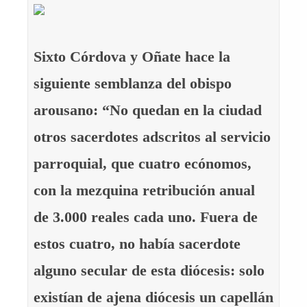
Sixto Córdova y Oñate hace la
siguiente semblanza del obispo
arousano: “No quedan en la ciudad
otros sacerdotes adscritos al servicio
parroquial, que cuatro ecónomos,
con la mezquina retribución anual
de 3.000 reales cada uno. Fuera de
estos cuatro, no había sacerdote
alguno secular de esta diócesis: solo
existían de ajena diócesis un capellán