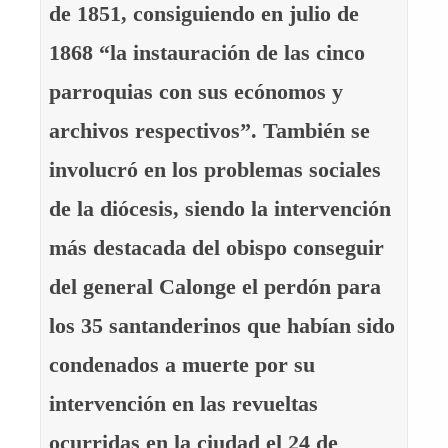
de 1851, consiguiendo en julio de
1868 “la instauración de las cinco
parroquias con sus ecónomos y
archivos respectivos”. También se
involucró en los problemas sociales
de la diócesis, siendo la intervención
más destacada del obispo conseguir
del general Calonge el perdón para
los 35 santanderinos que habían sido
condenados a muerte por su
intervención en las revueltas
ocurridas en la ciudad el 24 de