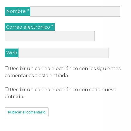
Nombre
*
Correo electrónico
*
Web
Recibir un correo electrónico con los siguientes
comentarios a esta entrada.
Recibir un correo electrónico con cada nueva
entrada.