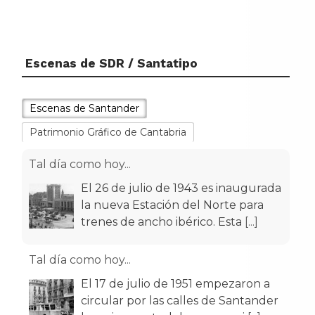
Escenas de SDR / Santatipo
Escenas de Santander
Patrimonio Gráfico de Cantabria
Tal día como hoy...
El 26 de julio de 1943 es inaugurada
la nueva Estación del Norte para
trenes de ancho ibérico. Esta
[...]
Tal día como hoy...
El 17 de julio de 1951 empezaron a
circular por las calles de Santander