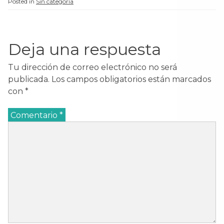
Posted in
Sin categoría
Deja una respuesta
Tu dirección de correo electrónico no será
publicada.
Los campos obligatorios están marcados
con
*
Comentario
*