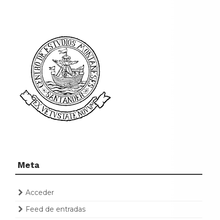
Meta
Acceder
Feed de entradas