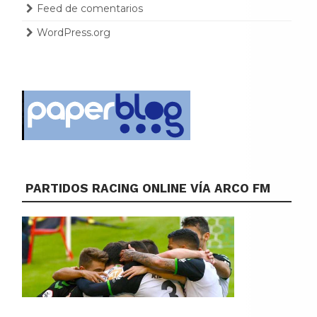
Feed de comentarios
WordPress.org
PARTIDOS RACING ONLINE VÍA ARCO FM