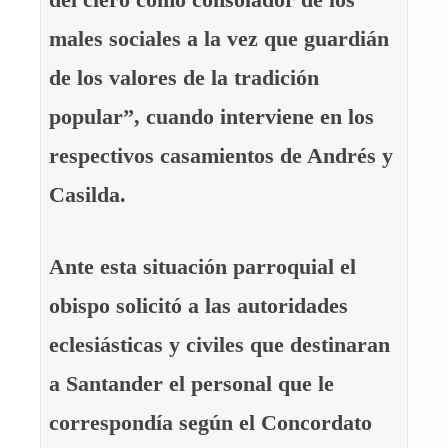
males sociales a la vez que guardián
de los valores de la tradición
popular”, cuando interviene en los
respectivos casamientos de Andrés y
Casilda.
Ante esta situación parroquial el
obispo solicitó a las autoridades
eclesiásticas y civiles que destinaran
a Santander el personal que le
correspondía según el Concordato