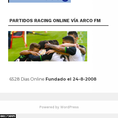
PARTIDOS RACING ONLINE VÍA ARCO FM
6528 Dias Online
Fundado el 24-8-2008
Powered by WordPress