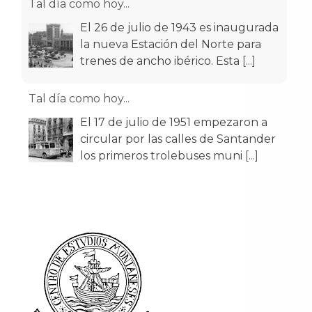
Tal día como hoy...
El 26 de julio de 1943 es inaugurada
la nueva Estación del Norte para
trenes de ancho ibérico. Esta
[...]
Tal día como hoy...
El 17 de julio de 1951 empezaron a
circular por las calles de Santander
los primeros trolebuses muni
[...]