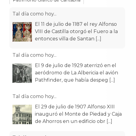
Patrimonio Gráfico de Cantabria
Tal día como hoy...
El 11 de julio de 1187 el rey Alfonso
VIII de Castilla otorgó el Fuero a la
entonces villa de Santan
[...]
Tal día como hoy...
El 9 de julio de 1929 aterrizó en el
aeródromo de La Albericia el avión
Pathfinder, que había despeg
[...]
Tal día como hoy...
El 29 de julio de 1907 Alfonso XIII
inauguró el Monte de Piedad y Caja
de Ahorros en un edificio obr
[...]