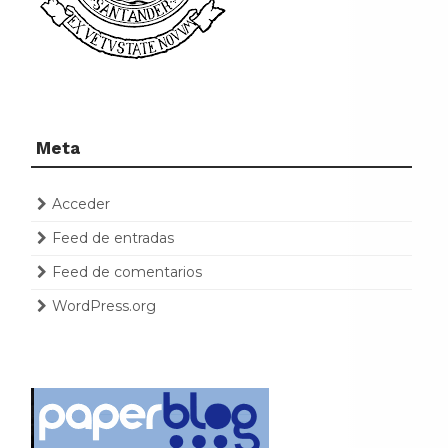
Meta
Acceder
Feed de entradas
Feed de comentarios
WordPress.org