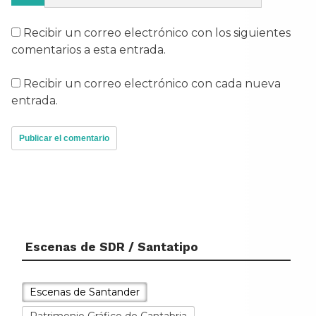
Recibir un correo electrónico con los siguientes
comentarios a esta entrada.
Recibir un correo electrónico con cada nueva
entrada.
Escenas de SDR / Santatipo
Escenas de Santander