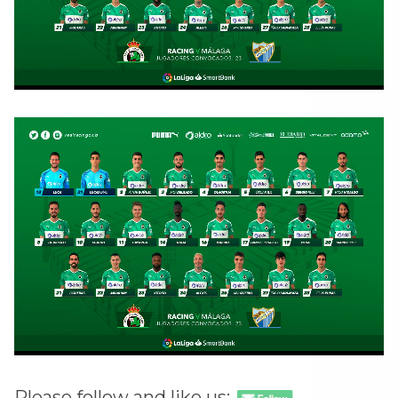
Please follow and like us: