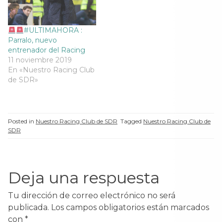
#ULTIMAHORA :
Parralo, nuevo
entrenador del Racing
11 noviembre 2019
En «Nuestro Racing Club
de SDR»
Posted in
Nuestro Racing Club de SDR
Tagged
Nuestro Racing Club de
SDR
Deja una respuesta
Tu dirección de correo electrónico no será
publicada.
Los campos obligatorios están marcados
con
*