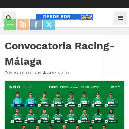
Convocatoria Racing-
Málaga
17 AGOSTO 2019
ADMIN2107