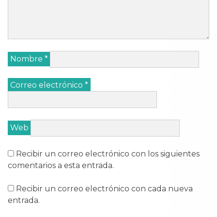
Nombre
*
Correo electrónico
*
Web
Recibir un correo electrónico con los siguientes
comentarios a esta entrada.
Recibir un correo electrónico con cada nueva
entrada.