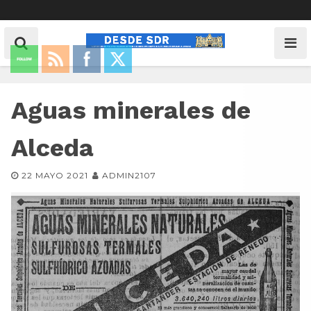
Aguas minerales de
Alceda
22 MAYO 2021
ADMIN2107