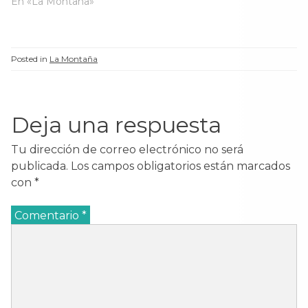
En «La Montaña»
Posted in
La Montaña
Deja una respuesta
Tu dirección de correo electrónico no será
publicada.
Los campos obligatorios están marcados
con
*
Comentario
*