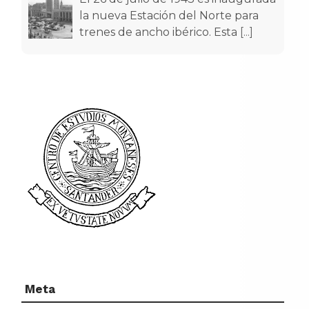
la nueva Estación del Norte para
trenes de ancho ibérico. Esta
[...]
Meta