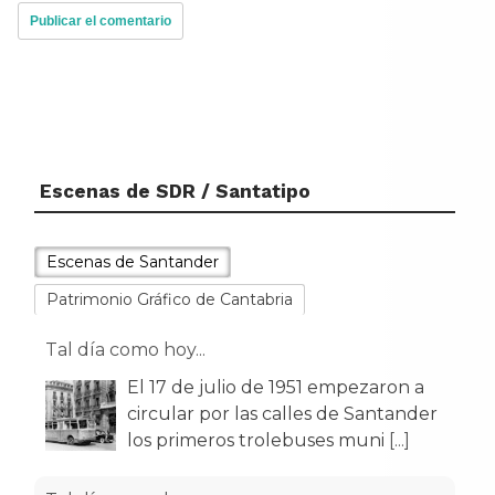
Escenas de SDR / Santatipo
Escenas de Santander
Patrimonio Gráfico de Cantabria
Tal día como hoy...
El 17 de julio de 1951 empezaron a
circular por las calles de Santander
los primeros trolebuses muni
[...]