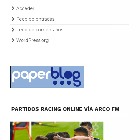
Acceder
Feed de entradas
Feed de comentarios
WordPress.org
PARTIDOS RACING ONLINE VÍA ARCO FM