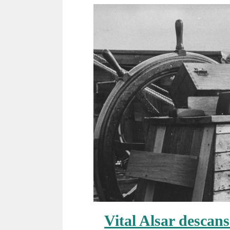
Vital Alsar descans