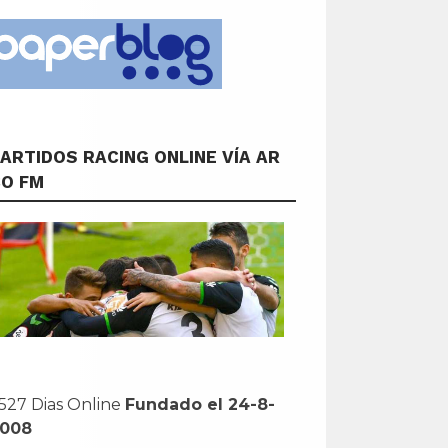
ARTIDOS RACING ONLINE VÍA AR
CO FM
527 Dias Online
Fundado el 24-8-
2008