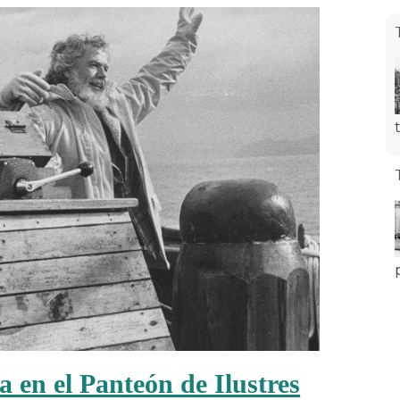
a en el Panteón de Ilustres