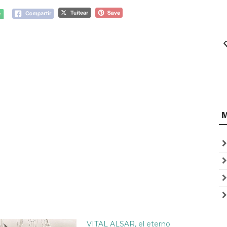
VITAL ALSAR, el eterno