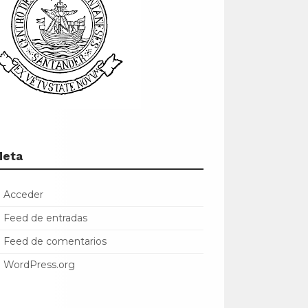
Meta
Acceder
Feed de entradas
Feed de comentarios
WordPress.org