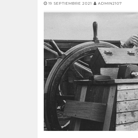
19 SEPTIEMBRE 2021
ADMIN2107