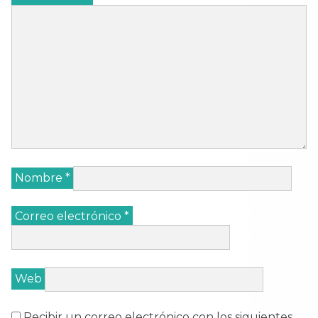
Nombre
*
Correo electrónico
*
Web
Recibir un correo electrónico con los siguientes