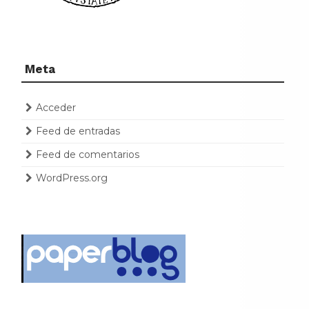
Meta
Acceder
Feed de entradas
Feed de comentarios
WordPress.org