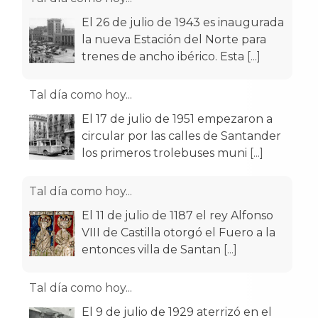
El 26 de julio de 1943 es inaugurada
la nueva Estación del Norte para
trenes de ancho ibérico. Esta
[...]
Tal día como hoy...
El 17 de julio de 1951 empezaron a
circular por las calles de Santander
los primeros trolebuses muni
[...]
Tal día como hoy...
El 11 de julio de 1187 el rey Alfonso
VIII de Castilla otorgó el Fuero a la
entonces villa de Santan
[...]
Tal día como hoy...
El 9 de julio de 1929 aterrizó en el