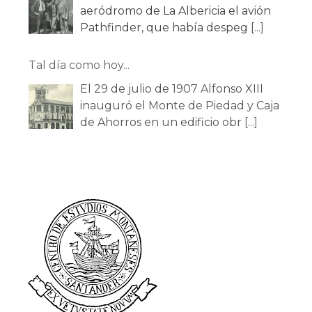
aeródromo de La Albericia el avión
Pathfinder, que había despeg
[...]
Tal día como hoy...
El 29 de julio de 1907 Alfonso XIII
inauguró el Monte de Piedad y Caja
de Ahorros en un edificio obr
[...]