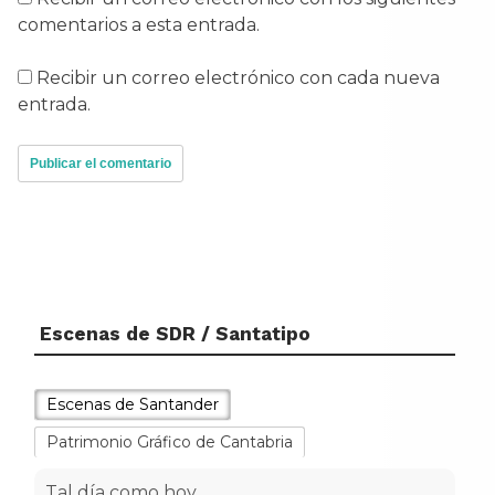
comentarios a esta entrada.
Recibir un correo electrónico con cada nueva
entrada.
Escenas de SDR / Santatipo
Escenas de Santander
Patrimonio Gráfico de Cantabria
Tal día como hoy...