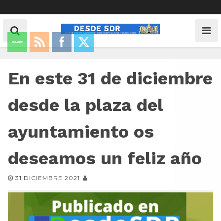
En este 31 de diciembre
desde la plaza del
ayuntamiento os
deseamos un feliz año
31 DICIEMBRE 2021