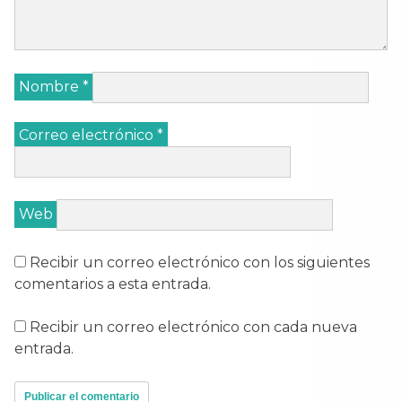
Nombre
*
Correo electrónico
*
Web
Recibir un correo electrónico con los siguientes
comentarios a esta entrada.
Recibir un correo electrónico con cada nueva
entrada.