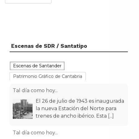
Escenas de SDR / Santatipo
Escenas de Santander
Patrimonio Gráfico de Cantabria
Tal día como hoy...
El 26 de julio de 1943 es inaugurada
la nueva Estación del Norte para
trenes de ancho ibérico. Esta
[...]
Tal día como hoy...