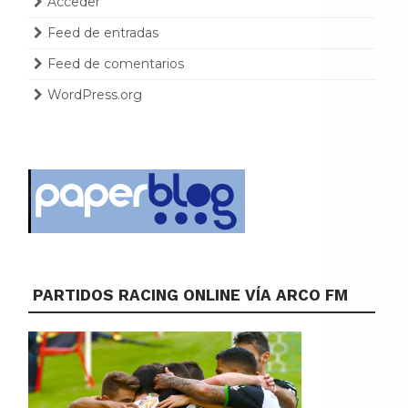
Acceder
Feed de entradas
Feed de comentarios
WordPress.org
PARTIDOS RACING ONLINE VÍA ARCO FM