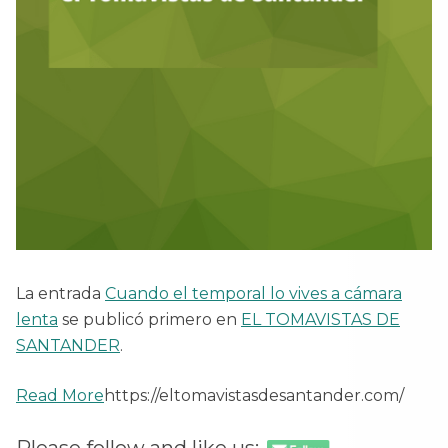
La entrada
Cuando el temporal lo vives a cámara
lenta
se publicó primero en
EL TOMAVISTAS DE
SANTANDER
.
Read More
https://eltomavistasdesantander.com/