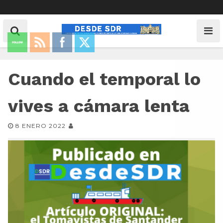
Cuando el temporal lo
vives a cámara lenta
8 ENERO 2022