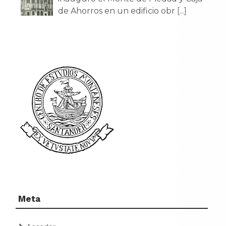
de Ahorros en un edificio obr
[...]
Meta