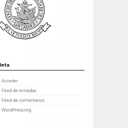
Meta
Acceder
Feed de entradas
Feed de comentarios
WordPress.org