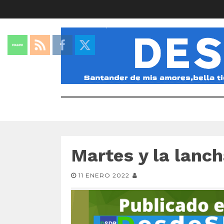
Martes y la lanc
11 ENERO 2022