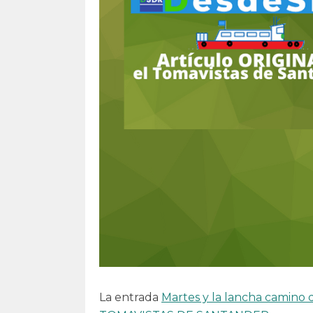
La entrada
Martes y la lancha camino