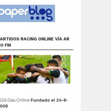
ARTIDOS RACING ONLINE VÍA AR
CO FM
526 Dias Online
Fundado el 24-8-
2008