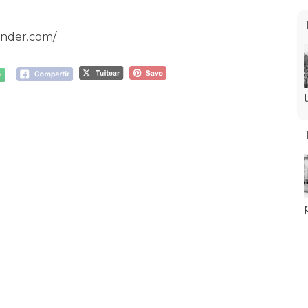
ander.com/