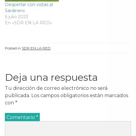
Despertar con vistas al
Sardinero
6 julio 2023
En «SDR EN LA RED»
Posted in
SDR EN LA RED
Deja una respuesta
Tu dirección de correo electrónico no será
publicada.
Los campos obligatorios están marcados
con
*
Comentario
*