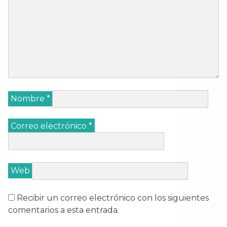
Nombre
*
Correo electrónico
*
Web
Recibir un correo electrónico con los siguientes
comentarios a esta entrada.