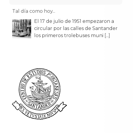
Tal día como hoy...
El 17 de julio de 1951 empezaron a
circular por las calles de Santander
los primeros trolebuses muni
[...]