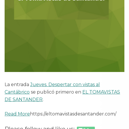
La entrada
Jueves. Despertar con vistas al
Cantábrico
se publicó primero en
EL TOMAVISTAS
DE SANTANDER
.
Read More
https://eltomavistasdesantander.com/