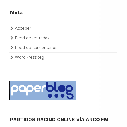
Meta
Acceder
Feed de entradas
Feed de comentarios
WordPress.org
PARTIDOS RACING ONLINE VÍA ARCO FM