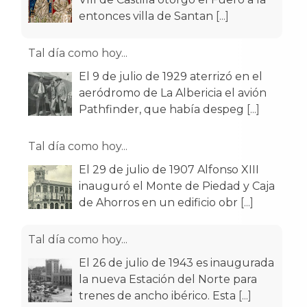
entonces villa de Santan
[...]
Tal día como hoy...
El 9 de julio de 1929 aterrizó en el
aeródromo de La Albericia el avión
Pathfinder, que había despeg
[...]
Tal día como hoy...
El 29 de julio de 1907 Alfonso XIII
inauguró el Monte de Piedad y Caja
de Ahorros en un edificio obr
[...]
Tal día como hoy...
El 26 de julio de 1943 es inaugurada
la nueva Estación del Norte para
trenes de ancho ibérico. Esta
[...]