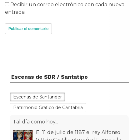
Recibir un correo electrónico con cada nueva
entrada.
Escenas de SDR / Santatipo
Escenas de Santander
Patrimonio Gráfico de Cantabria
Tal día como hoy...
El 11 de julio de 1187 el rey Alfonso
VIII de Castilla otorgó el Fuero a la