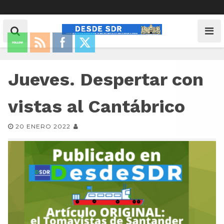
Jueves. Despertar con
vistas al Cantábrico
20 ENERO 2022